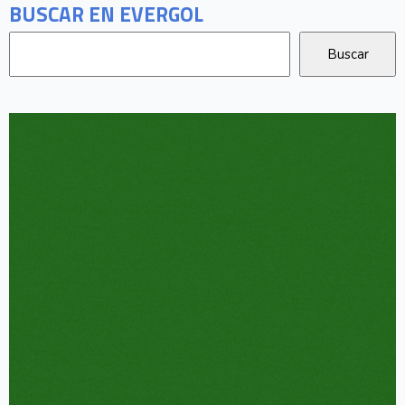
BUSCAR EN EVERGOL