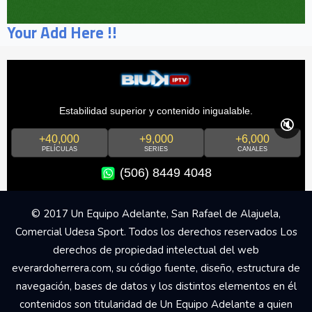
Your Add Here !!
Estabilidad superior y contenido inigualable.
🔇
+40,000
+9,000
+6,000
PELÍCULAS
SERIES
CANALES
(506) 8449 4048
© 2017 Un Equipo Adelante, San Rafael de Alajuela,
Comercial Udesa Sport. Todos los derechos reservados Los
derechos de propiedad intelectual del web
everardoherrera.com, su código fuente, diseño, estructura de
navegación, bases de datos y los distintos elementos en él
contenidos son titularidad de Un Equipo Adelante a quien