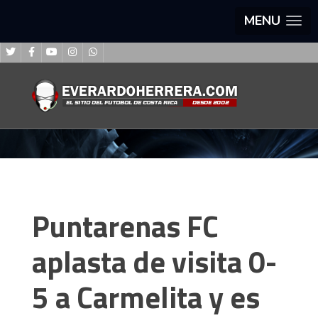
MENU
Puntarenas FC
aplasta de visita 0-
5 a Carmelita y es