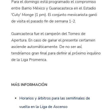
Para el domingo está programado el compromiso
entre Barrio México y Guanacasteca en el Estadio
'Cuty' Monge (1 pm). El conjunto mexicanista ganó
de visita el pasado fin de semana 1-2.
Guancasteca fue el campeón del Torneo de
Apertura. En caso de ganar el presente certamen
asciende automáticamente. De no ser así,
tendríamos gran final para definir al próximo inquilino
de la Liga Promerica.
MÁS INFORMACIÓN
Horarios y árbitros para las semifinales de
vuelta en la Liga de Ascenso