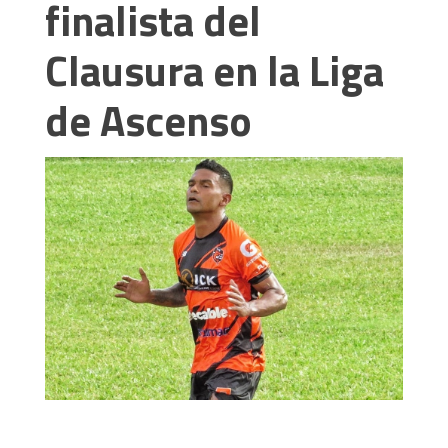
finalista del
Clausura en la Liga
de Ascenso