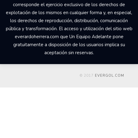
corresponde el ejercicio exclusivo de los derechos de
explotación de los mismos en cualquier forma y, en especial,
los derechos de reproducción, distribución, comunicación
pública y transformación. El acceso y utilización del sitio web
everardoherrera.com que Un Equipo Adelante pone
gratuitamente a disposición de los usuarios implica su
aceptación sin reservas.
© 2017
EVERGOL.COM