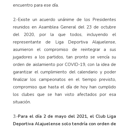
encuentro para ese día.
2.-Existe un acuerdo unánime de los Presidentes
reunidos en Asamblea General del 23 de octubre
del 2020, por la que todos, incluyendo el
representante de Liga Deportiva Alajuelense,
asumieron el compromiso de reintegrar a sus
jugadores a los partidos, tan pronto se vencía su
orden de aislamiento por COVID-19, con la idea de
garantizar el cumplimiento del calendario y poder
finalizar los campeonatos en el tiempo previsto,
compromiso que hasta el día de hoy han cumplido
los clubes que se han visto afectados por esa
situación.
3.-
Para el día 2 de mayo del 2021, el Club Liga
Deportiva Alajuelense solo tendría con orden de