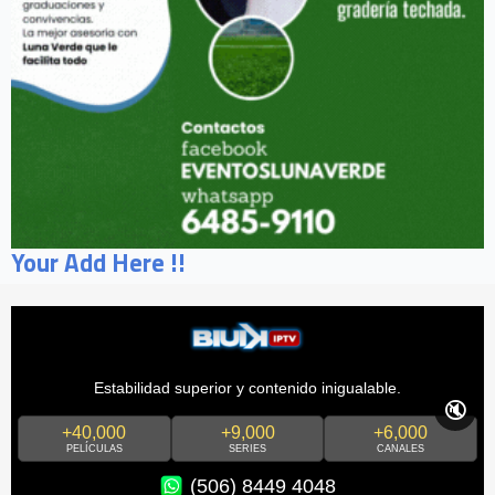
Your Add Here !!
Estabilidad superior y contenido inigualable.
🔇
+40,000
+9,000
+6,000
PELÍCULAS
SERIES
CANALES
(506) 8449 4048