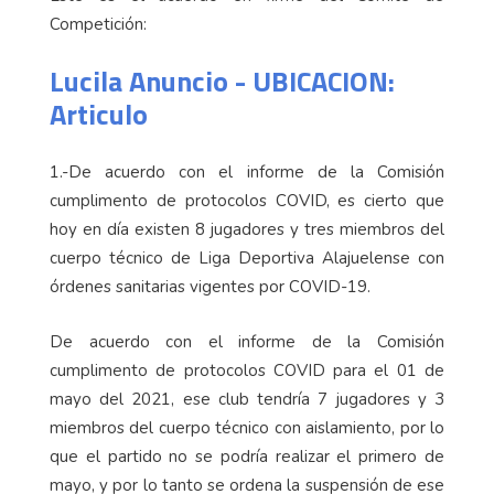
Competición:
Lucila Anuncio - UBICACION:
Articulo
1.-De acuerdo con el informe de la Comisión
cumplimento de protocolos COVID, es cierto que
hoy en día existen 8 jugadores y tres miembros del
cuerpo técnico de Liga Deportiva Alajuelense con
órdenes sanitarias vigentes por COVID-19.
De acuerdo con el informe de la Comisión
cumplimento de protocolos COVID para el 01 de
mayo del 2021, ese club tendría 7 jugadores y 3
miembros del cuerpo técnico con aislamiento, por lo
que el partido no se podría realizar el primero de
mayo, y por lo tanto se ordena la suspensión de ese