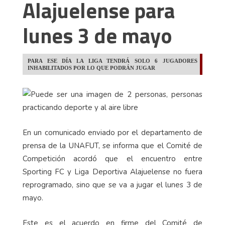
Alajuelense para
lunes 3 de mayo
PARA ESE DÍA LA LIGA TENDRÁ SOLO 6 JUGADORES
INHABILITADOS POR LO QUE PODRÁN JUGAR
En un comunicado enviado por el departamento de
prensa de la UNAFUT, se informa que el Comité de
Competición acordó que el encuentro entre
Sporting FC y Liga Deportiva Alajuelense no fuera
reprogramado, sino que se va a jugar el lunes 3 de
mayo.
Este es el acuerdo en firme del Comité de