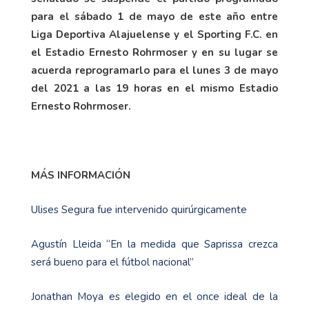
para el sábado 1 de mayo de este año entre
Liga Deportiva Alajuelense y el Sporting F.C. en
el Estadio Ernesto Rohrmoser y en su lugar se
acuerda reprogramarlo para el lunes 3 de mayo
del 2021 a las 19 horas en el mismo Estadio
Ernesto Rohrmoser.
MÁS INFORMACIÓN
Ulises Segura fue intervenido quirúrgicamente
Agustín Lleida “En la medida que Saprissa crezca
será bueno para el fútbol nacional”
Jonathan Moya es elegido en el once ideal de la