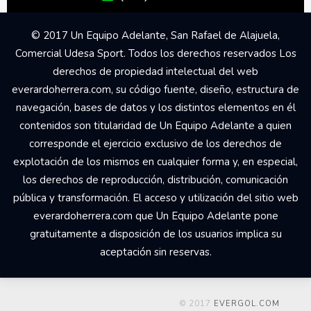
© 2017 Un Equipo Adelante, San Rafael de Alajuela,
Comercial Udesa Sport. Todos los derechos reservados Los
derechos de propiedad intelectual del web
everardoherrera.com, su código fuente, diseño, estructura de
navegación, bases de datos y los distintos elementos en él
contenidos son titularidad de Un Equipo Adelante a quien
corresponde el ejercicio exclusivo de los derechos de
explotación de los mismos en cualquier forma y, en especial,
los derechos de reproducción, distribución, comunicación
pública y transformación. El acceso y utilización del sitio web
everardoherrera.com que Un Equipo Adelante pone
gratuitamente a disposición de los usuarios implica su
aceptación sin reservas.
© 2017
EVERGOL.COM