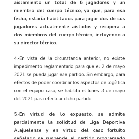
aislamiento un total de 6 jugadores y un
miembro del cuerpo técnico, ya que, para esa
fecha, estaría habilitados para jugar dos de sus
jugadores actualmente aislados y recupera a
dos miembros del cuerpo técnico, incluyendo a
su director técnico.
4.-En vista de la circunstancia anterior, no existe
impedimento reglamentario para que el 2 de mayo
2021 se pueda jugar ese partido. Sin embargo, para
efectos de poder coordinar los aspectos de logística
con el equipo casa, se habilita el lunes 3 de mayo
del 2021 para efectuar dicho partido.
5.-
En virtud de lo expuesto, se admite
parcialmente la solicitud de Liga Deportiva
Alajuelense y en virtud del caso fortuito
señalado se suspende el partido programado