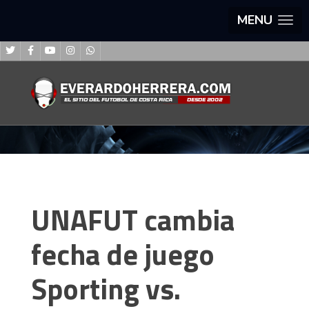
MENU
UNAFUT cambia
fecha de juego
Sporting vs.