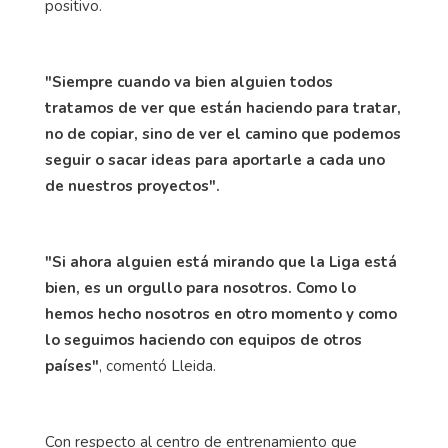
positivo.
"Siempre cuando va bien alguien todos
tratamos de ver que están haciendo para tratar,
no de copiar, sino de ver el camino que podemos
seguir o sacar ideas para aportarle a cada uno
de nuestros proyectos".
"Si ahora alguien está mirando que la Liga está
bien, es un orgullo para nosotros. Como lo
hemos hecho nosotros en otro momento y como
lo seguimos haciendo con equipos de otros
países"
, comentó Lleida.
Con respecto al centro de entrenamiento que