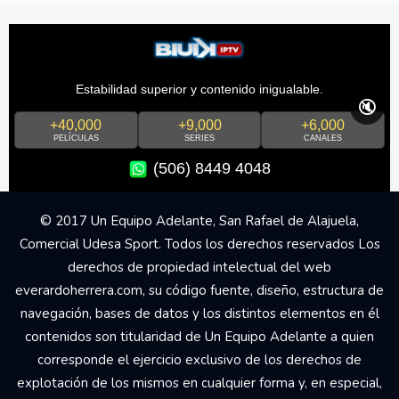
Estabilidad superior y contenido inigualable.
🔇
+40,000
+9,000
+6,000
PELÍCULAS
SERIES
CANALES
(506) 8449 4048
© 2017 Un Equipo Adelante, San Rafael de Alajuela,
Comercial Udesa Sport. Todos los derechos reservados Los
derechos de propiedad intelectual del web
everardoherrera.com, su código fuente, diseño, estructura de
navegación, bases de datos y los distintos elementos en él
contenidos son titularidad de Un Equipo Adelante a quien
corresponde el ejercicio exclusivo de los derechos de
explotación de los mismos en cualquier forma y, en especial,