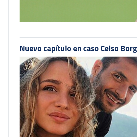
Nuevo capítulo en caso Celso Borg