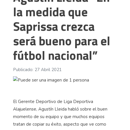
la medida que
Saprissa crezca
será bueno para el
fútbol nacional”
Publicado: 27 Abril 2021
El Gerente Deportivo de Liga Deportiva
Alajuelense, Agustín Lleida habló sobre el buen
momento de su equipo y que muchos equipos
tratan de copiar su éxito, aspecto que ve como