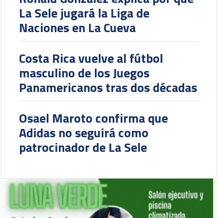
La Sele jugará la Liga de
Naciones en La Cueva
Costa Rica vuelve al fútbol
masculino de los Juegos
Panamericanos tras dos décadas
Osael Maroto confirma que
Adidas no seguirá como
patrocinador de La Sele