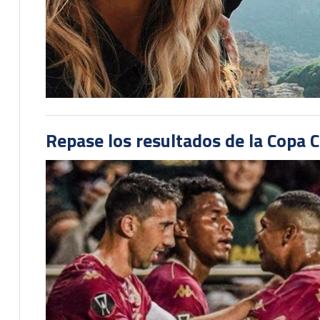
Repase los resultados de la Copa C