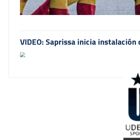
VIDEO: Saprissa inicia instalación 