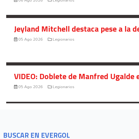
06 Ago 2026
Legionarios
Jeyland Mitchell destaca pese a la 
05 Ago 2026
Legionarios
VIDEO: Doblete de Manfred Ugalde e
05 Ago 2026
Legionarios
BUSCAR EN EVERGOL