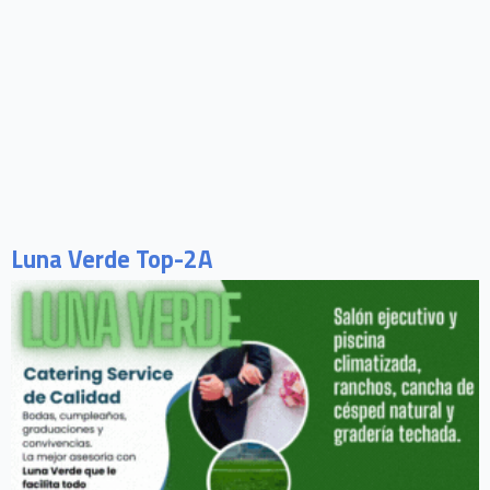
Luna Verde Top-2A