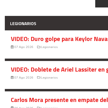
LEGIONARIOS
VIDEO: Duro golpe para Keylor Nava
07 Ago 2026
Legionarios
VIDEO: Doblete de Ariel Lassiter en
07 Ago 2026
Legionarios
Carlos Mora presente en empate del 