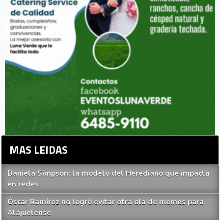
MAS LEIDAS
Daniela Simpson: la modelo del Herediano que impacta
en redes
Óscar Ramírez no logró evitar otra ola de memes para
Alajuelense