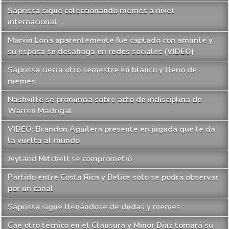
Saprissa sigue coleccionando memes a nivel
internacional
Marvin Loría aparentemente fue captado con amante y
su esposa se desahoga en redes sociales (VIDEO)
Saprissa cierra otro semestre en blanco y lleno de
memes
Nashville se pronuncia sobre acto de indisciplina de
Warren Madrigal
VIDEO: Brandon Aguilera presente en jugada que le da
la vuelta al mundo
Jeyland Mitchell se comprometió
Partido entre Costa Rica y Belice solo se podrá observar
por un canal
Saprissa sigue llenándose de dudas y memes
Cae otro técnico en el Clausura y Minor Díaz tomará su