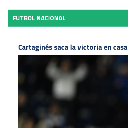
FUTBOL NACIONAL
Cartaginés saca la victoria en cas