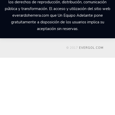
los derechos de reproducción, distribución, comunicación
pública y transformación. El acceso y utilización del sitio web
everardoherrera.com que Un Equipo Adelante pone
gratuitamente a disposición de los usuarios implica su
aceptación sin reservas.
© 2017
EVERGOL.COM