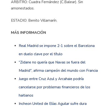
ÁRBITRO: Cuadra Fernández (C.Balear). Sin
amonestados.
ESTADIO: Benito Villamarín.
MÁS INFORMACIÓN
Real Madrid se impone 2-1 sobre el Barcelona
en duelo clave por el título
''Zidane no quería que Navas se fuera del
Madrid'', afirma campeón del mundo con Francia
Juego entre Cruz Azul y Arcahaie podría
cancelarse por problemas financieros de los
haitianos
Incheon United de Elías Aguilar sufre dura