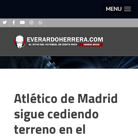
MENU
Atlético de Madrid
sigue cediendo
terreno en el