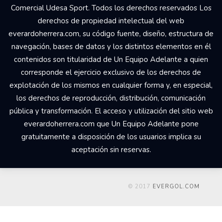
Comercial Udesa Sport. Todos los derechos reservados Los
derechos de propiedad intelectual del web
everardoherrera.com, su código fuente, diseño, estructura de
navegación, bases de datos y los distintos elementos en él
contenidos son titularidad de Un Equipo Adelante a quien
corresponde el ejercicio exclusivo de los derechos de
explotación de los mismos en cualquier forma y, en especial,
los derechos de reproducción, distribución, comunicación
pública y transformación. El acceso y utilización del sitio web
everardoherrera.com que Un Equipo Adelante pone
gratuitamente a disposición de los usuarios implica su
aceptación sin reservas.
© 2017
EVERGOL.COM