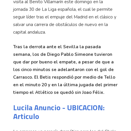
visita al Benito Villamarín este domingo en la
jornada 30 de La Liga española, el cual le permite
seguir líder tras el empuje del Madrid en el clásico y
salvar una carrera de obstáculos de nuevo en la
capital andaluza.
Tras la derrota ante el Sevilla la pasada
semana, los de Diego Pablo Simeone tuvieron
que dar por bueno el empate, a pesar de que a
los cinco minutos se adelantaron con el gol de
Carrasco. El Betis respondió por medio de Tello
en el minuto 20 y en la última jugada del primer
tiempo el Atlético se quedó sin Joao Félix.
Lucila Anuncio - UBICACION:
Articulo