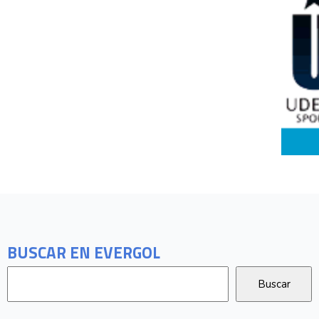
BUSCAR EN EVERGOL