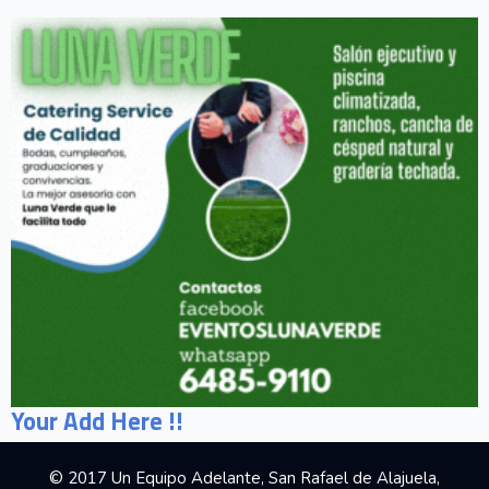
Your Add Here !!
© 2017 Un Equipo Adelante, San Rafael de Alajuela,