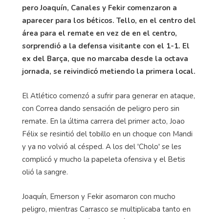
pero Joaquín, Canales y Fekir comenzaron a
aparecer para los béticos. Tello, en el centro del
área para el remate en vez de en el centro,
sorprendió a la defensa visitante con el 1-1. El
ex del Barça, que no marcaba desde la octava
jornada, se reivindicó metiendo la primera local.
El Atlético comenzó a sufrir para generar en ataque,
con Correa dando sensación de peligro pero sin
remate. En la última carrera del primer acto, Joao
Félix se resintió del tobillo en un choque con Mandi
y ya no volvió al césped. A los del 'Cholo' se les
complicó y mucho la papeleta ofensiva y el Betis
olió la sangre.
Joaquín, Emerson y Fekir asomaron con mucho
peligro, mientras Carrasco se multiplicaba tanto en