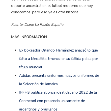
deporte ancestral en el futbol moderno que hoy
conocemos, pero eso ya es otra historia.
Fuente: Diario La Razón España
MÁS INFORMACIÓN
Ex boxeador Orlando Hernández analizó lo que
faltó a Medallita Jiménez en su fallida pelea por
título mundial
Adidas presenta uniformes nuevos uniformes de
la Selección de Jamaica
IFFHS publica el once ideal del año 2022 de la
Conmebol con presencia únicamente de
argentinos y brasileños