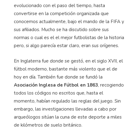
evolucionado con el paso del tiempo, hasta
convertirse en la competición organizada que
conocemos actualmente, bajo el mando de la FIFA y
sus afiliados. Mucho se ha discutido sobre sus
normas o cual es el el mejor futbolistas de la historia
pero, si algo parecía estar claro, eran sus orígenes.
En Inglaterra fue donde se gestó, en el siglo XVII, el
fútbol moderno, bastante más violento que el de
hoy en día. También fue donde se fundó la
Asociación Inglesa de Fútbol en 1863
, recogiendo
todos los códigos no escritos que, hasta el
momento, habían regulado las reglas del juego. Sin
embargo, las investigaciones llevadas a cabo por
arqueólogos sitúan la cuna de este deporte a miles
de kilómetros de suelo británico.