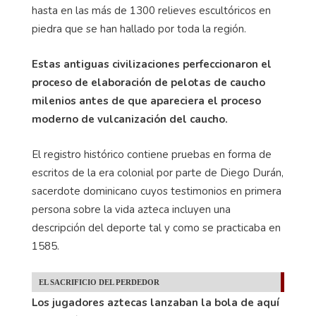
hasta en las más de 1300 relieves escultóricos en
piedra que se han hallado por toda la región.
Estas antiguas civilizaciones perfeccionaron el
proceso de elaboración de pelotas de caucho
milenios antes de que apareciera el proceso
moderno de vulcanización del caucho.
El registro histórico contiene pruebas en forma de
escritos de la era colonial por parte de Diego Durán,
sacerdote dominicano cuyos testimonios en primera
persona sobre la vida azteca incluyen una
descripción del deporte tal y como se practicaba en
1585.
EL SACRIFICIO DEL PERDEDOR
Los jugadores aztecas lanzaban la bola de aquí