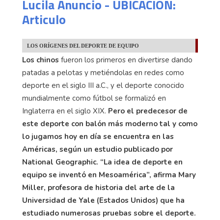
Lucila Anuncio - UBICACION:
Articulo
LOS ORÍGENES DEL DEPORTE DE EQUIPO
Los chinos
fueron los primeros en divertirse dando
patadas a pelotas y metiéndolas en redes como
deporte en el siglo III a.C., y el deporte conocido
mundialmente como fútbol se formalizó en
Inglaterra en el siglo XIX.
Pero el predecesor de
este deporte con balón más moderno tal y como
lo jugamos hoy en día se encuentra en las
Américas, según un estudio publicado por
National Geographic. “La idea de deporte en
equipo se inventó en Mesoamérica”, afirma Mary
Miller, profesora de historia del arte de la
Universidad de Yale (Estados Unidos) que ha
estudiado numerosas pruebas sobre el deporte.