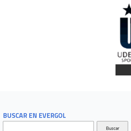
BUSCAR EN EVERGOL