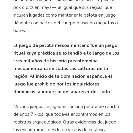
pok o pitz en maya—, al igual que sus reglas, que
incluían jugadas como mantener la pelota en juego
dándole con partes del cuerpo o usando raquetas o
bates.
El juego de pelota mesoamericano fue un juego
ritual cuya práctica se extendió a lo largo de los
tres mil años de historia precolombina
mesoamericana en todas las culturas de la
región. Al inicio de la dominación española el
juego fue prohibido por los inquisidores
dominicos, aunque sin desaparecer del todo.
Muchos juegos se jugaban con una pelota de caucho
de unos 7 kilos, que todavía encontramos en los
registros arqueológicos. Otras evidencias del juego
las encontramos desde en vasijas de cerámicas