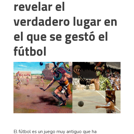
revelar el
verdadero lugar en
el que se gestó el
fútbol
El fútbol es un juego muy antiguo que ha