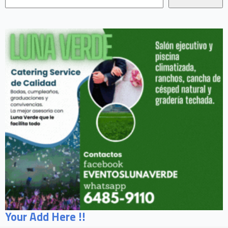
Your Add Here !!