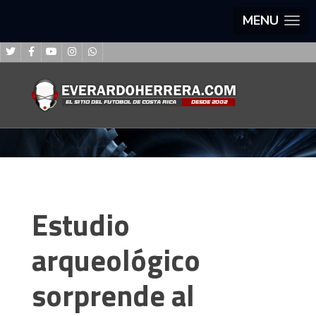
MENU
Estudio
arqueológico
sorprende al