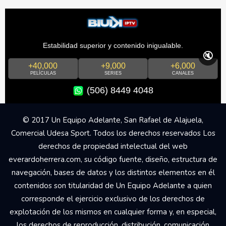
Estabilidad superior y contenido inigualable.
🔇
+40,000
+9,000
+6,000
PELÍCULAS
SERIES
CANALES
(506) 8449 4048
© 2017 Un Equipo Adelante, San Rafael de Alajuela,
Comercial Udesa Sport. Todos los derechos reservados Los
derechos de propiedad intelectual del web
everardoherrera.com, su código fuente, diseño, estructura de
navegación, bases de datos y los distintos elementos en él
contenidos son titularidad de Un Equipo Adelante a quien
corresponde el ejercicio exclusivo de los derechos de
explotación de los mismos en cualquier forma y, en especial,
los derechos de reproducción, distribución, comunicación