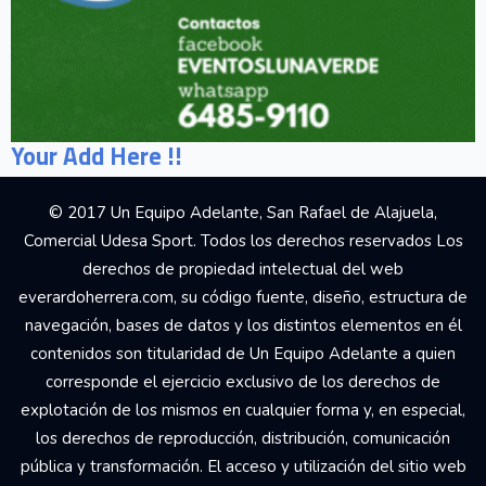
Your Add Here !!
© 2017 Un Equipo Adelante, San Rafael de Alajuela,
Comercial Udesa Sport. Todos los derechos reservados Los
derechos de propiedad intelectual del web
everardoherrera.com, su código fuente, diseño, estructura de
navegación, bases de datos y los distintos elementos en él
contenidos son titularidad de Un Equipo Adelante a quien
corresponde el ejercicio exclusivo de los derechos de
explotación de los mismos en cualquier forma y, en especial,
los derechos de reproducción, distribución, comunicación
pública y transformación. El acceso y utilización del sitio web