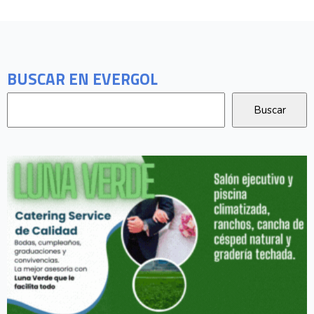
BUSCAR EN EVERGOL