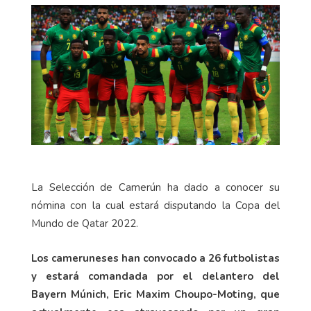
La Selección de Camerún ha dado a conocer su
nómina con la cual estará disputando la Copa del
Mundo de Qatar 2022.
Los cameruneses han convocado a 26 futbolistas
y estará comandada por el delantero del
Bayern Múnich, Eric Maxim Choupo-Moting, que