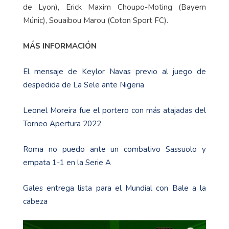
de Lyon), Erick Maxim Choupo-Moting (Bayern
Múnic), Souaibou Marou (Coton Sport FC).
MÁS INFORMACIÓN
El mensaje de Keylor Navas previo al juego de
despedida de La Sele ante Nigeria
Leonel Moreira fue el portero con más atajadas del
Torneo Apertura 2022
Roma no puedo ante un combativo Sassuolo y
empata 1-1 en la Serie A
Gales entrega lista para el Mundial con Bale a la
cabeza