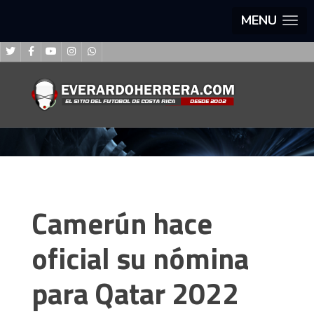
MENU
Camerún hace
oficial su nómina
para Qatar 2022