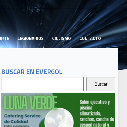
PORTE
LEGIONARIOS
CICLISMO
CONTACTO
BUSCAR EN EVERGOL