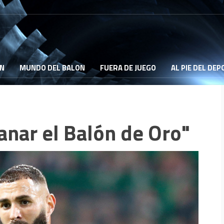
ON
MUNDO DEL BALON
FUERA DE JUEGO
AL PIE DEL DE
nar el Balón de Oro"