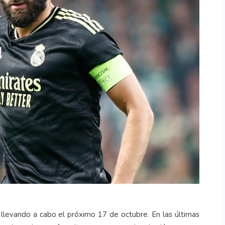
llevando a cabo el próximo 17 de octubre. En las últimas