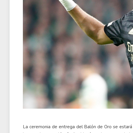
La ceremonia de entrega del Balón de Oro se estará 