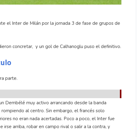
te el Inter de Milán por la jornada 3 de fase de grupos de
ieron concretar, y un gol de Calhanoglu puso el definitivo.
culo
ra parte.
 un Dembélé muy activo arrancando desde la banda
 rompiendo al centro. Sin embargo, el francés solo
riores no eran nada acertadas. Poco a poco, el Inter fue
irse arriba, robar en campo rival o salir a la contra, y