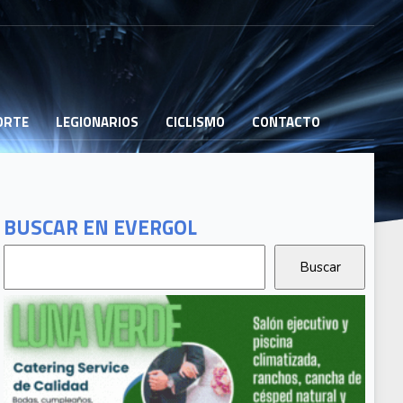
PORTE
LEGIONARIOS
CICLISMO
CONTACTO
BUSCAR EN EVERGOL