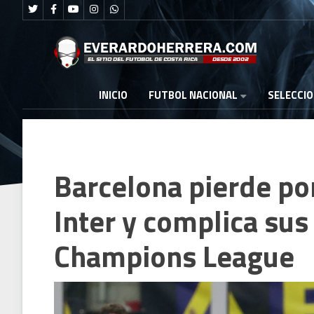
FUTBOL NACIONAL
INICIO
SELECCI
Barcelona pierde por
Inter y complica sus
Champions League