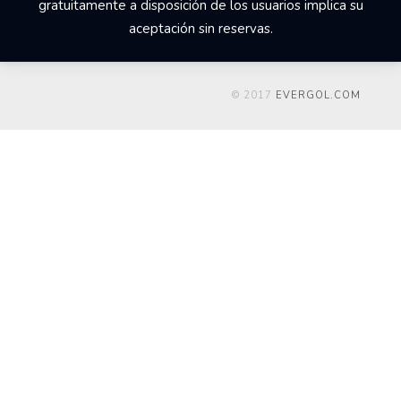
gratuitamente a disposición de los usuarios implica su
aceptación sin reservas.
© 2017
EVERGOL.COM