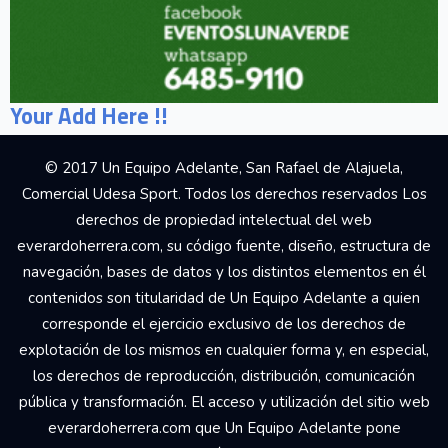
Your Add Here !!
© 2017 Un Equipo Adelante, San Rafael de Alajuela,
Comercial Udesa Sport. Todos los derechos reservados Los
derechos de propiedad intelectual del web
everardoherrera.com, su código fuente, diseño, estructura de
navegación, bases de datos y los distintos elementos en él
contenidos son titularidad de Un Equipo Adelante a quien
corresponde el ejercicio exclusivo de los derechos de
explotación de los mismos en cualquier forma y, en especial,
los derechos de reproducción, distribución, comunicación
pública y transformación. El acceso y utilización del sitio web
everardoherrera.com que Un Equipo Adelante pone