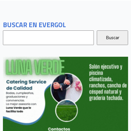
BUSCAR EN EVERGOL