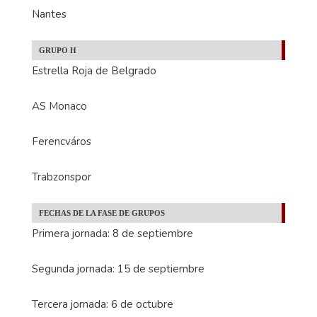
Nantes
GRUPO H
Estrella Roja de Belgrado
AS Monaco
Ferencváros
Trabzonspor
FECHAS DE LA FASE DE GRUPOS
Primera jornada: 8 de septiembre
Segunda jornada: 15 de septiembre
Tercera jornada: 6 de octubre