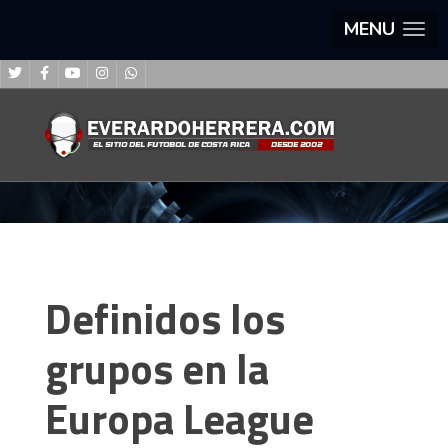
MENU
Definidos los
grupos en la
Europa League