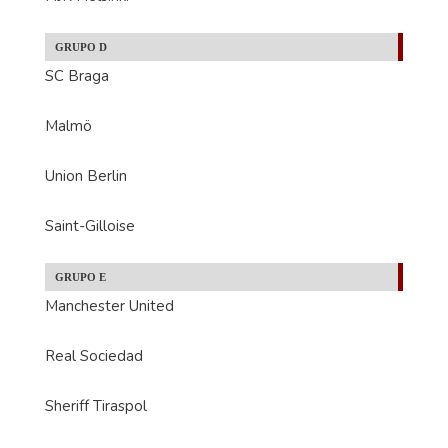
GRUPO D
SC Braga
Malmö
Union Berlin
Saint-Gilloise
GRUPO E
Manchester United
Real Sociedad
Sheriff Tiraspol