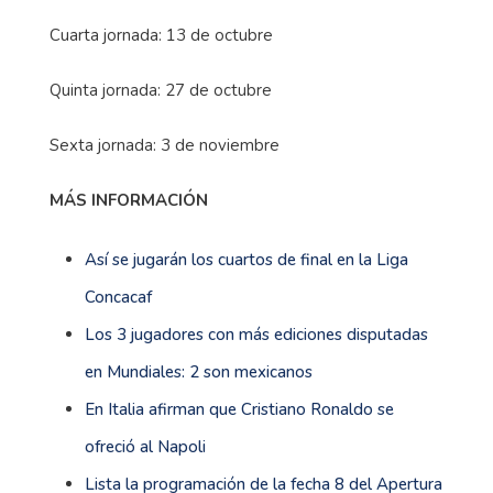
Cuarta jornada: 13 de octubre
Quinta jornada: 27 de octubre
Sexta jornada: 3 de noviembre
MÁS INFORMACIÓN
Así se jugarán los cuartos de final en la Liga
Concacaf
Los 3 jugadores con más ediciones disputadas
en Mundiales: 2 son mexicanos
En Italia afirman que Cristiano Ronaldo se
ofreció al Napoli
Lista la programación de la fecha 8 del Apertura