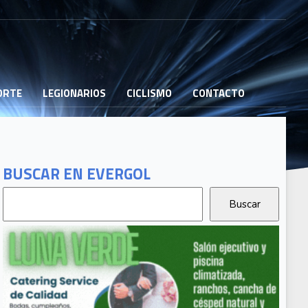
PORTE
LEGIONARIOS
CICLISMO
CONTACTO
BUSCAR EN EVERGOL