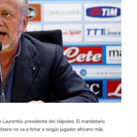
 Laurentiis, presidente del Nápoles. El mandatario
litano no va a fichar a ningún jugador africano más.