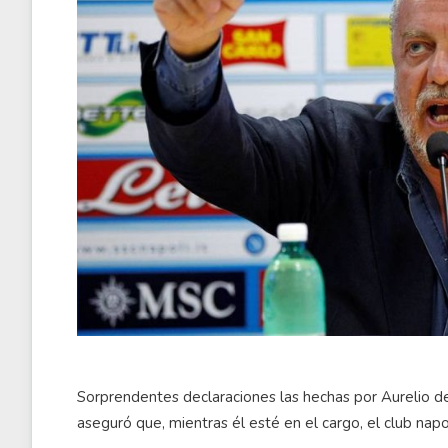
Sorprendentes declaraciones las hechas por Aurelio de
aseguró que, mientras él esté en el cargo, el club napo