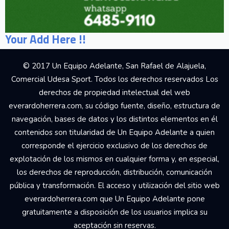
Your Add Here !!
© 2017 Un Equipo Adelante, San Rafael de Alajuela,
Comercial Udesa Sport. Todos los derechos reservados Los
derechos de propiedad intelectual del web
everardoherrera.com, su código fuente, diseño, estructura de
navegación, bases de datos y los distintos elementos en él
contenidos son titularidad de Un Equipo Adelante a quien
corresponde el ejercicio exclusivo de los derechos de
explotación de los mismos en cualquier forma y, en especial,
los derechos de reproducción, distribución, comunicación
pública y transformación. El acceso y utilización del sitio web
everardoherrera.com que Un Equipo Adelante pone
gratuitamente a disposición de los usuarios implica su
aceptación sin reservas.