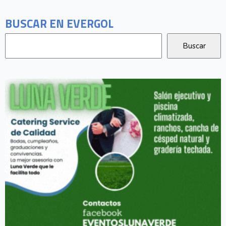
BUSCAR EN EVERGOL