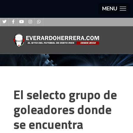
MENU
El selecto grupo de
goleadores donde
se encuentra