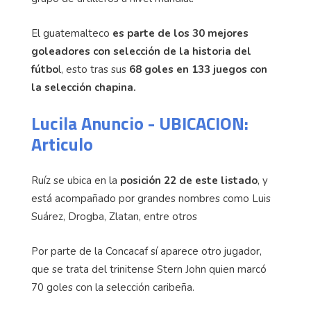
El guatemalteco
es parte de los 30 mejores
goleadores
con selección de la historia del
fútbo
l, esto tras sus
68 goles en 133 juegos con
la selección chapina.
Lucila Anuncio - UBICACION:
Articulo
Ruíz se ubica en la
posición 22 de este listado
, y
está acompañado por grandes nombres como Luis
Suárez, Drogba, Zlatan, entre otros
Por parte de la Concacaf sí aparece otro jugador,
que se trata del trinitense Stern John quien marcó
70 goles con la selección caribeña.