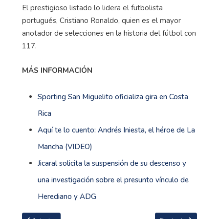
El prestigioso listado lo lidera el futbolista
portugués, Cristiano Ronaldo, quien es el mayor
anotador de selecciones en la historia del fútbol con
117.
MÁS INFORMACIÓN
Sporting San Miguelito oficializa gira en Costa
Rica
Aquí te lo cuento: Andrés Iniesta, el héroe de La
Mancha (VIDEO)
Jicaral solicita la suspensión de su descenso y
una investigación sobre el presunto vínculo de
Herediano y ADG