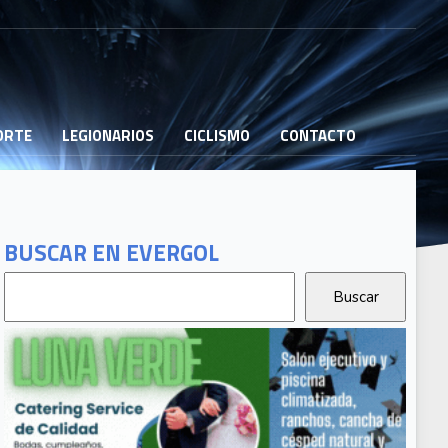
PORTE
LEGIONARIOS
CICLISMO
CONTACTO
BUSCAR EN EVERGOL