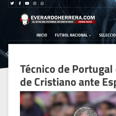
FUTBOL NACIONAL
INICIO
SELECCI
Técnico de Portugal 
de Cristiano ante E