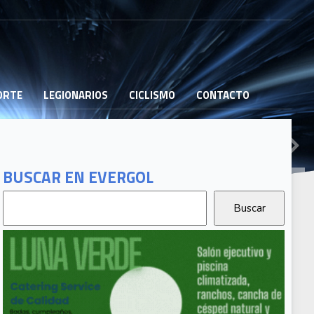
PORTE
LEGIONARIOS
CICLISMO
CONTACTO
BUSCAR EN EVERGOL