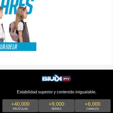
Estabilidad superior y contenido inigualable.
+40,000
+9,000
+6,000
PELÍCULAS
SERIES
CANALES