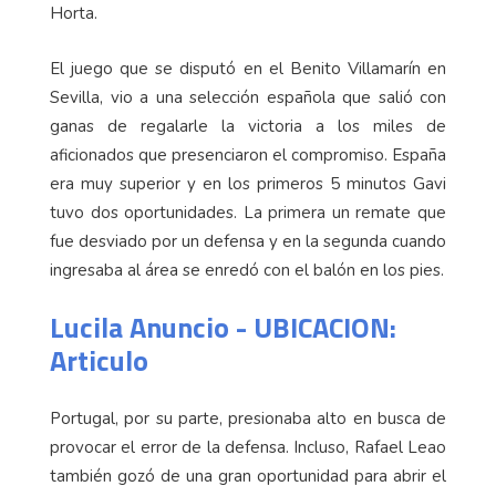
Horta.
El juego que se disputó en el Benito Villamarín en
Sevilla, vio a una selección española que salió con
ganas de regalarle la victoria a los miles de
aficionados que presenciaron el compromiso. España
era muy superior y en los primeros 5 minutos Gavi
tuvo dos oportunidades. La primera un remate que
fue desviado por un defensa y en la segunda cuando
ingresaba al área se enredó con el balón en los pies.
Lucila Anuncio - UBICACION:
Articulo
Portugal, por su parte, presionaba alto en busca de
provocar el error de la defensa. Incluso, Rafael Leao
también gozó de una gran oportunidad para abrir el