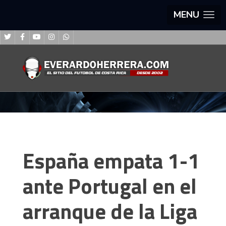
MENU
España empata 1-1
ante Portugal en el
arranque de la Liga