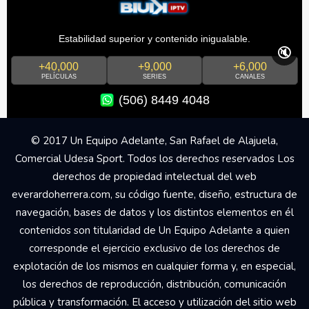
Estabilidad superior y contenido inigualable.
🔇
+40,000
+9,000
+6,000
PELÍCULAS
SERIES
CANALES
(506) 8449 4048
© 2017 Un Equipo Adelante, San Rafael de Alajuela,
Comercial Udesa Sport. Todos los derechos reservados Los
derechos de propiedad intelectual del web
everardoherrera.com, su código fuente, diseño, estructura de
navegación, bases de datos y los distintos elementos en él
contenidos son titularidad de Un Equipo Adelante a quien
corresponde el ejercicio exclusivo de los derechos de
explotación de los mismos en cualquier forma y, en especial,
los derechos de reproducción, distribución, comunicación
pública y transformación. El acceso y utilización del sitio web