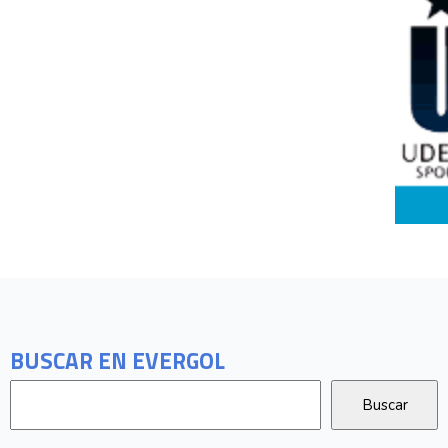
BUSCAR EN EVERGOL