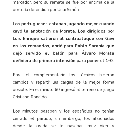
marcador, pero su remate se fue por encima de la
portería defendida por Unai Simón.
Los portugueses estaban jugando mejor cuando
cayó la anotación de Morata. Los dirigidos por
Luis Enrique salieron al contraataque con Gavi
en los comandos, abrió para Pablo Sarabia que
dejó servido el balón para Álvaro Morata
definiera de primera intensión para poner el 1-0.
Para el complementario los técnicos hicieron
cambios y repartir las cargas de la mejor forma
posible. En el minuto 60 ingresó al terreno de juego
Cristiano Ronaldo.
Los minutos pasaban y los españoles no tenían
cerrado el partido, sin embargo, los aficionados
desde la grada se lo pasaban muy bien y