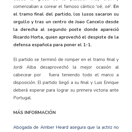
comenzaban a corear el famoso cántico 'oé, oé'.
En
el tramo final del partido, los lusos sacaron su
orgullo y tras un centro de Joao Cancelo desde
la derecha al segundo poste donde apareció
Ricardo Horta, quien aprovechó el despiste de la
defensa española para poner el 1-1.
El partido se terminó de romper en el tramo final y
Jordi Alba desaprovechó la mejor ocasión al
cabecear por fuera teniendo todo el marco a
disposición. El partido llegó a su final y Luis Enrique
deberá esperar para lograr su primera victoria ante
Portugal.
MÁS INFORMACIÓN
Abogada de Amber Heard asegura que la actriz no