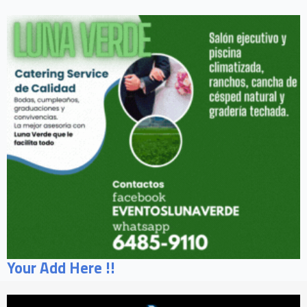
Your Add Here !!