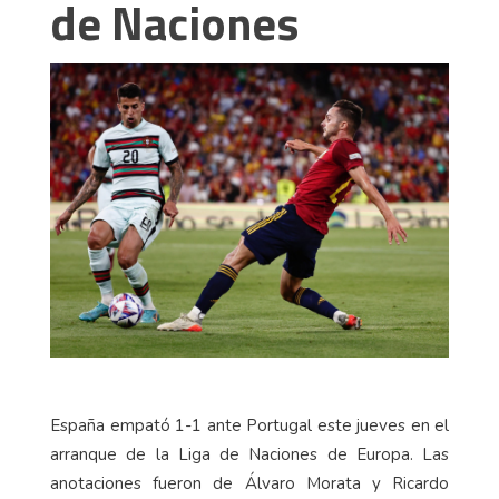
de Naciones
España empató 1-1 ante Portugal este jueves en el
arranque de la Liga de Naciones de Europa. Las
anotaciones fueron de Álvaro Morata y Ricardo