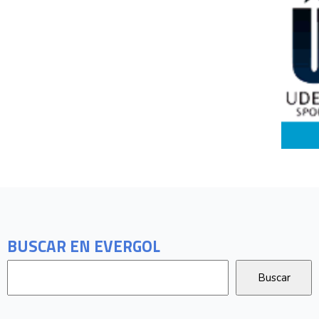
BUSCAR EN EVERGOL