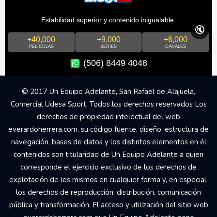
Estabilidad superior y contenido inigualable.
🔇
+40,000
+9,000
+6,000
PELÍCULAS
SERIES
CANALES
(506) 8449 4048
© 2017 Un Equipo Adelante, San Rafael de Alajuela,
Comercial Udesa Sport. Todos los derechos reservados Los
derechos de propiedad intelectual del web
everardoherrera.com, su código fuente, diseño, estructura de
navegación, bases de datos y los distintos elementos en él
contenidos son titularidad de Un Equipo Adelante a quien
corresponde el ejercicio exclusivo de los derechos de
explotación de los mismos en cualquier forma y, en especial,
los derechos de reproducción, distribución, comunicación
pública y transformación. El acceso y utilización del sitio web