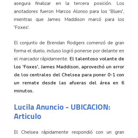
asegura finalizar en la tercera posición. Los
anotadores fueron Marcos Alonso para los 'Blues',
mientras que James Maddison marcó para los
'Foxes'.
El conjunto de Brendan Rodgers comenzó de gran
forma el duelo, incluso logró ponerse por delante en
el marcador rápidamente.
El talentoso volante de
los 'Foxes', James Maddison, aprovechó un error
de los centrales del Chelsea para poner 0-1 con
un remate desde las afueras del área en 6
minutos.
Lucila Anuncio - UBICACION:
Articulo
El Chelsea rápidamente respondió con un gran