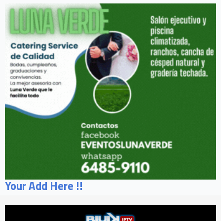
Your Add Here !!