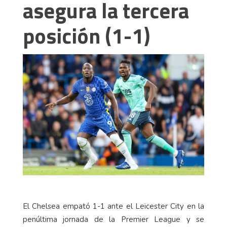
asegura la tercera
posición (1-1)
El Chelsea empató 1-1 ante el Leicester City en la
penúltima jornada de la Premier League y se