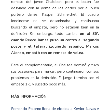
remate del joven Chalobah, pero el balón fue
desviado con la yema de los dedos por el buen
portero danés, Kasper Schmeichel. El cuadro
londinense no se desanimaba y continuaba
buscando el empate, pero no estaban bien en la
definición. Sin embargo, todo cambio
en el 35',
cuando Reece James puso un centro al segundo
poste y el lateral izquierdo español, Marcos
Alonso, empató con un remate de volea.
Para el complementario, el Chelsea dominó y tuvo
sus ocasiones para marcar, pero continuaron con sus
problemas en la definición. El juego terminó con el
empate 1-1 y sucedió poco más.
MÁS INFORMACIÓN
Fernando Palomo llena de elogios a Keylor Navas y