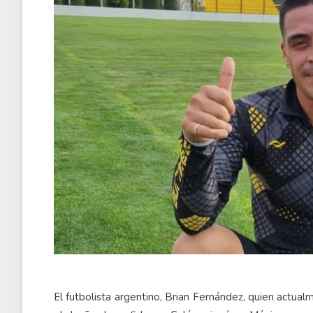
El futbolista argentino, Brian Fernández, quien actua