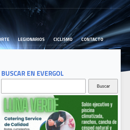
PORTE
LEGIONARIOS
CICLISMO
CONTACTO
BUSCAR EN EVERGOL