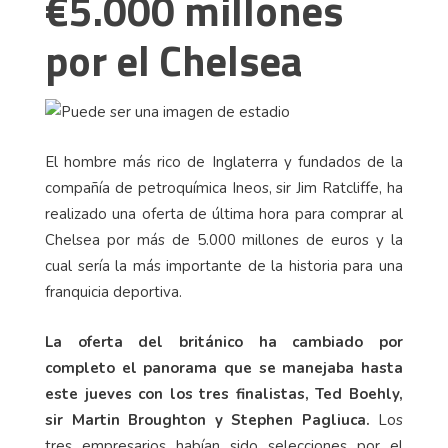
€5.000 millones
por el Chelsea
El hombre más rico de Inglaterra y fundados de la
compañía de petroquímica Ineos, sir Jim Ratcliffe, ha
realizado una oferta de última hora para comprar al
Chelsea por más de 5.000 millones de euros y la
cual sería la más importante de la historia para una
franquicia deportiva.
La oferta del británico ha cambiado por
completo el panorama que se manejaba hasta
este jueves con los tres finalistas, Ted Boehly,
sir Martin Broughton y Stephen Pagliuca.
Los
tres empresarios habían sido selecciones por el