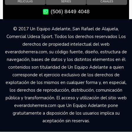
PELÍCULAS
SERIES
CANALES
(506) 8449 4048
© 2017 Un Equipo Adelante, San Rafael de Alajuela,
Comercial Udesa Sport. Todos los derechos reservados Los
derechos de propiedad intelectual del web
everardoherrera.com, su código fuente, diseño, estructura de
navegación, bases de datos y los distintos elementos en él
contenidos son titularidad de Un Equipo Adelante a quien
corresponde el ejercicio exclusivo de los derechos de
explotación de los mismos en cualquier forma y, en especial,
los derechos de reproducción, distribución, comunicación
pública y transformación. El acceso y utilización del sitio web
everardoherrera.com que Un Equipo Adelante pone
gratuitamente a disposición de los usuarios implica su
aceptación sin reservas.