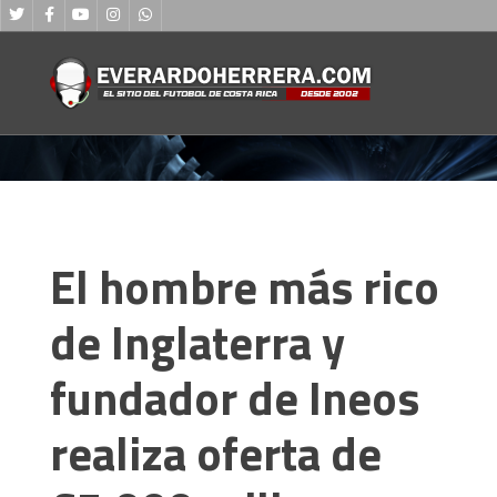
El hombre más rico
de Inglaterra y
fundador de Ineos
realiza oferta de