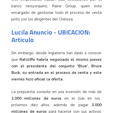
banco neoyorquino, Raine Group, quien esta
encargado de gestionar todo el proceso de venta
junto con los dirigentes del Chelsea.
Lucila Anuncio - UBICACION:
Articulo
Sin embargo, desde Inglaterra han dado a conocer
que
Ratcliffe habría negociado el mismo jueves
con el presidente del conjunto 'Blue', Bruce
Buck, su entrada en el proceso de venta y este
viernes hizo oficial la oferta.
La prepuesta consiste en una inversión de más de
2.000 millones de euros
en el club en los
próximos diez años, además de pagar
3.000
millones de euros
para hacerse con sus activos.