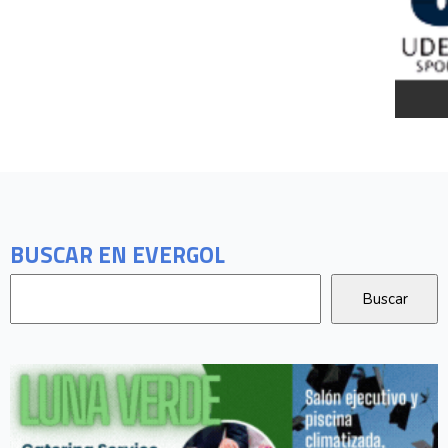
BUSCAR EN EVERGOL