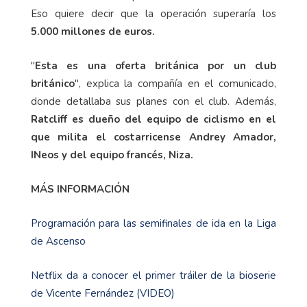
Eso quiere decir que la operación superaría los
5.000 millones de euros.
"
Esta es una oferta británica por un club
británico
", explica la compañía en el comunicado,
donde detallaba sus planes con el club. Además,
Ratcliff es dueño del equipo de ciclismo en el
que milita el costarricense Andrey Amador,
INeos y del equipo francés, Niza.
MÁS INFORMACIÓN
Programación para las semifinales de ida en la Liga
de Ascenso
Netflix da a conocer el primer tráiler de la bioserie
de Vicente Fernández (VIDEO)