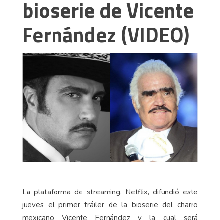
bioserie de Vicente
Fernández (VIDEO)
La plataforma de streaming, Netflix, difundió este
jueves el primer tráiler de la bioserie del charro
mexicano Vicente Fernández y la cual será