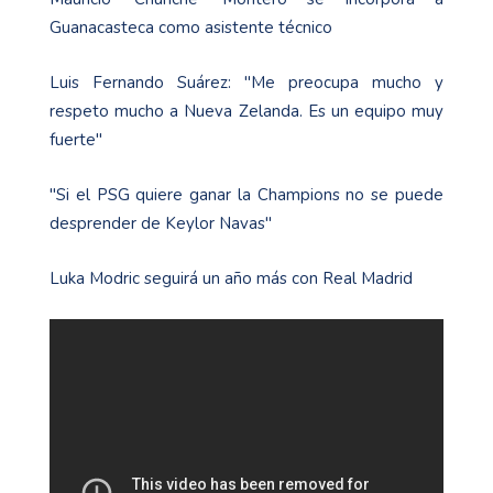
Guanacasteca como asistente técnico
Luis Fernando Suárez: "Me preocupa mucho y
respeto mucho a Nueva Zelanda. Es un equipo muy
fuerte"
"Si el PSG quiere ganar la Champions no se puede
desprender de Keylor Navas"
Luka Modric seguirá un año más con Real Madrid