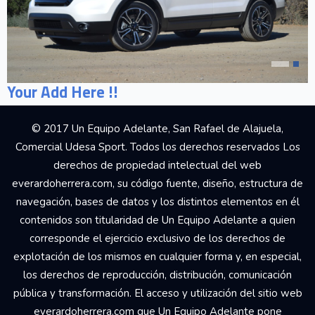
Your Add Here !!
© 2017 Un Equipo Adelante, San Rafael de Alajuela,
Comercial Udesa Sport. Todos los derechos reservados Los
derechos de propiedad intelectual del web
everardoherrera.com, su código fuente, diseño, estructura de
navegación, bases de datos y los distintos elementos en él
contenidos son titularidad de Un Equipo Adelante a quien
corresponde el ejercicio exclusivo de los derechos de
explotación de los mismos en cualquier forma y, en especial,
los derechos de reproducción, distribución, comunicación
pública y transformación. El acceso y utilización del sitio web
everardoherrera.com que Un Equipo Adelante pone