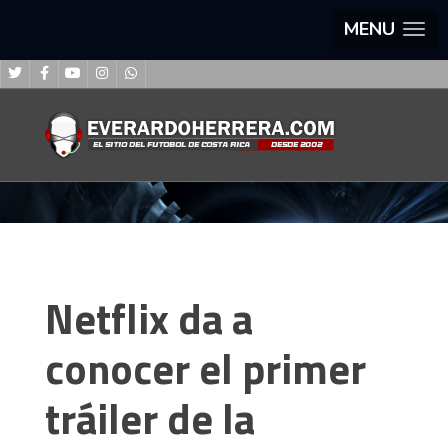
MENU
Netflix da a
conocer el primer
tráiler de la