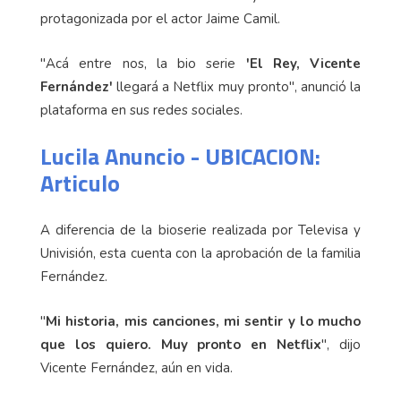
protagonizada por el actor Jaime Camil.
"Acá entre nos, la bio serie
'El Rey, Vicente
Fernández'
llegará a Netflix muy pronto", anunció la
plataforma en sus redes sociales.
Lucila Anuncio - UBICACION:
Articulo
A diferencia de la bioserie realizada por Televisa y
Univisión, esta cuenta con la aprobación de la familia
Fernández.
"
Mi historia, mis canciones, mi sentir y lo mucho
que los quiero. Muy pronto en Netflix
", dijo
Vicente Fernández, aún en vida.