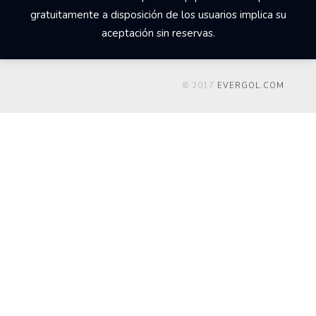
gratuitamente a disposición de los usuarios implica su
aceptación sin reservas.
© 2017
EVERGOL.COM