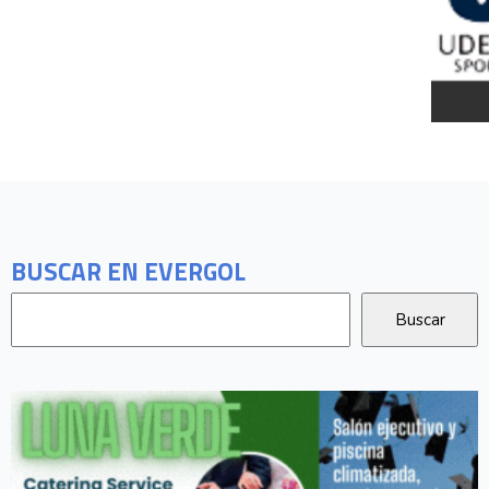
BUSCAR EN EVERGOL