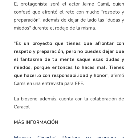
El protagonista será el actor Jaime Camil, quien
confesó que afrontó el reto con mucho "respeto y
preparación", además de dejar de lado las "dudas y
miedos" durante el rodaje de la misma.
"
Es un proyecto que tienes que afrontar con
respeto y preparación, pero no puedes dejar que
el fantasma de tu mente saque esas dudas y
miedos, porque entonces lo haces mal. Tienes
que hacerlo con responsabilidad y honor
", afirmó
Camil en una entrevista para EFE.
La bioserie además, cuenta con la colaboración de
Caracol.
MÁS INFORMACIÓN
Mauricio 'Chunche' Montero se incorpora a