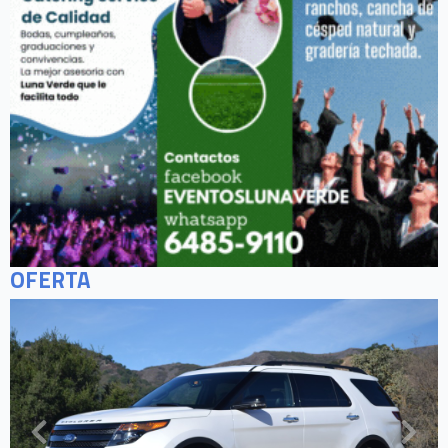
OFERTA