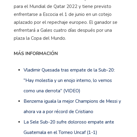
para el Mundial de Qatar 2022 y tiene previsto
enfrentarse a Escocia el 1 de junio en un cotejo
aplazado por el repechaje europeo. El ganador se
enfrentará a Gales cuatro días después por una
plaza la Copa del Mundo.
MÁS INFORMACIÓN
Vladimir Quesada tras empate de la Sub-20:
''Hay molestia y un enojo interno, lo vemos
como una derrota'' (VIDEO)
Benzema iguala la mejor Champions de Messi y
ahora va a por récord de Cristiano
La Sele Sub-20 sufre doloroso empate ante
Guatemala en el Torneo Uncaf (1-1)