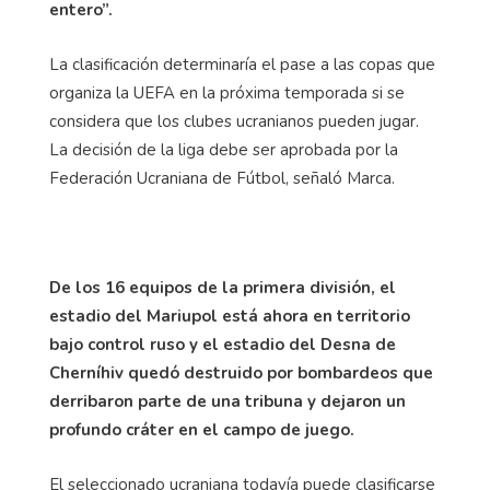
entero”.
La clasificación determinaría el pase a las copas que
organiza la UEFA en la próxima temporada si se
considera que los clubes ucranianos pueden jugar.
La decisión de la liga debe ser aprobada por la
Federación Ucraniana de Fútbol, señaló Marca.
De los 16 equipos de la primera división, el
estadio del Mariupol está ahora en territorio
bajo control ruso y el estadio del Desna de
Cherníhiv quedó destruido por bombardeos que
derribaron parte de una tribuna y dejaron un
profundo cráter en el campo de juego.
El seleccionado ucraniana todavía puede clasificarse