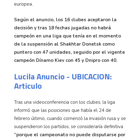
europea.
Según el anuncio, los 16 clubes aceptaron la
decisión y tras 18 fechas jugadas no habrá
campeón en una liga que tenía en el momento
de la suspensión al Shakhtar Donetsk como
puntero con 47 unidades, seguido por el vigente
campeón Dínamo Kiev con 45 y Dnipro con 40.
Lucila Anuncio - UBICACION:
Articulo
Tras una videoconferencia con los clubes, la liga
informó que las posiciones que había el 24 de
febrero último, cuando comenzó la invasión rusa y se
suspendieron los partidos, se consideraría definitiva
“porque el campeonato no puede disputarse por