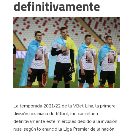
definitivamente
La temporada 2021/22 de la VBet Liha, la primera
división ucraniana de fútbol, fue cancelada
definitivamente este miércoles debido a la invasión
rusa, según lo anunció la Liga Premier de la nación