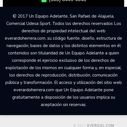
© 2017 Un Equipo Adelante, San Rafael de Alajuela,
Comercial Udesa Sport. Todos los derechos reservados Los
derechos de propiedad intelectual del web
everardoherrera.com, su código fuente, diseño, estructura de
navegación, bases de datos y los distintos elementos en él
contenidos son titularidad de Un Equipo Adelante a quien
corresponde el ejercicio exclusivo de los derechos de
explotación de los mismos en cualquier forma y, en especial,
los derechos de reproducción, distribución, comunicación
pública y transformación. El acceso y utilización del sitio web
everardoherrera.com que Un Equipo Adelante pone
gratuitamente a disposición de los usuarios implica su
aceptación sin reservas.
© 2017
EVERGOL.COM