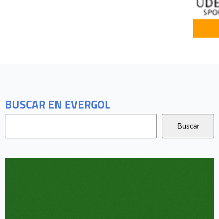
BUSCAR EN EVERGOL