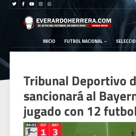
FUTBOL NACIONAL
INICIO
SELECCI
Tribunal Deportivo 
sancionará al Bayer
jugado con 12 futbol