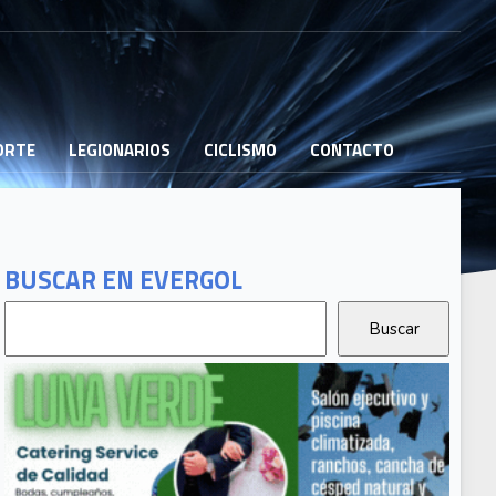
PORTE
LEGIONARIOS
CICLISMO
CONTACTO
BUSCAR EN EVERGOL