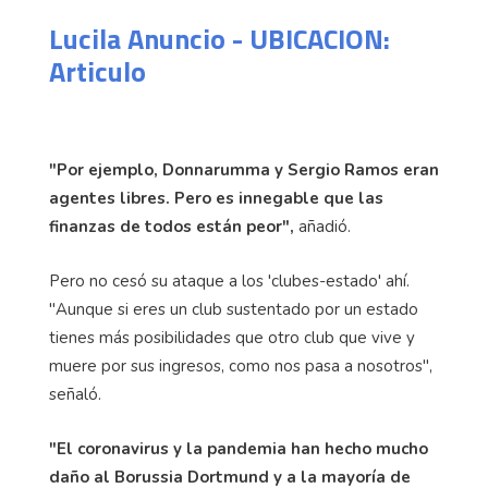
Lucila Anuncio - UBICACION:
Articulo
"Por ejemplo, Donnarumma y Sergio Ramos eran
agentes libres. Pero es innegable que las
finanzas de todos están peor",
añadió.
Pero no cesó su ataque a los 'clubes-estado' ahí.
"Aunque si eres un club sustentado por un estado
tienes más posibilidades que otro club que vive y
muere por sus ingresos, como nos pasa a nosotros",
señaló.
"El coronavirus y la pandemia han hecho mucho
daño al Borussia Dortmund y a la mayoría de