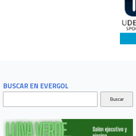
BUSCAR EN EVERGOL