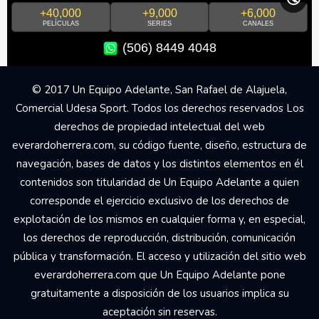
+40,000
+9,000
+6,000
PELÍCULAS
SERIES
CANALES
(506) 8449 4048
© 2017 Un Equipo Adelante, San Rafael de Alajuela,
Comercial Udesa Sport. Todos los derechos reservados Los
derechos de propiedad intelectual del web
everardoherrera.com, su código fuente, diseño, estructura de
navegación, bases de datos y los distintos elementos en él
contenidos son titularidad de Un Equipo Adelante a quien
corresponde el ejercicio exclusivo de los derechos de
explotación de los mismos en cualquier forma y, en especial,
los derechos de reproducción, distribución, comunicación
pública y transformación. El acceso y utilización del sitio web
everardoherrera.com que Un Equipo Adelante pone
gratuitamente a disposición de los usuarios implica su
aceptación sin reservas.