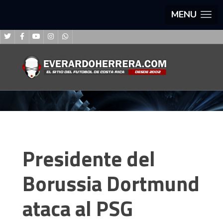
MENU
Presidente del
Borussia Dortmund
ataca al PSG