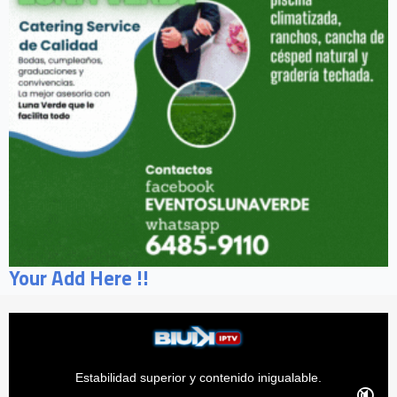
Your Add Here !!
Estabilidad superior y contenido inigualable.
🔇