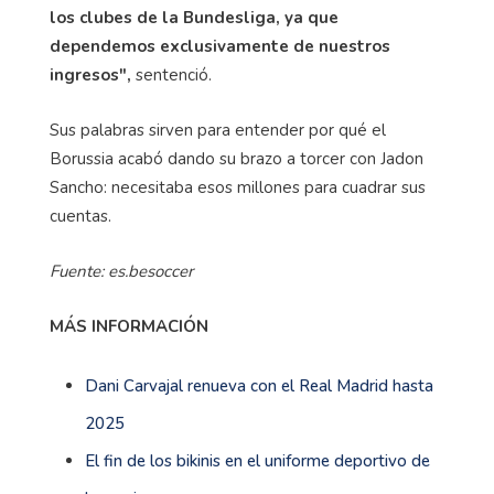
los clubes de la Bundesliga, ya que
dependemos exclusivamente de nuestros
ingresos",
sentenció.
Sus palabras sirven para entender por qué el
Borussia acabó dando su brazo a torcer con Jadon
Sancho: necesitaba esos millones para cuadrar sus
cuentas.
Fuente: es.besoccer
MÁS INFORMACIÓN
Dani Carvajal renueva con el Real Madrid hasta
2025
El fin de los bikinis en el uniforme deportivo de