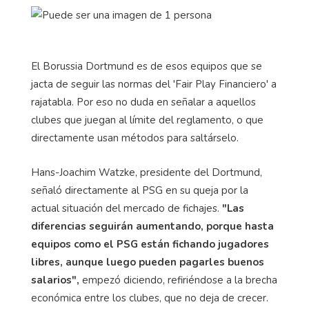
El Borussia Dortmund es de esos equipos que se
jacta de seguir las normas del 'Fair Play Financiero' a
rajatabla. Por eso no duda en señalar a aquellos
clubes que juegan al límite del reglamento, o que
directamente usan métodos para saltárselo.
Hans-Joachim Watzke, presidente del Dortmund,
señaló directamente al PSG en su queja por la
actual situación del mercado de fichajes.
"Las
diferencias seguirán aumentando, porque hasta
equipos como el PSG están fichando jugadores
libres, aunque luego pueden pagarles buenos
salarios",
empezó diciendo, refiriéndose a la brecha
económica entre los clubes, que no deja de crecer.