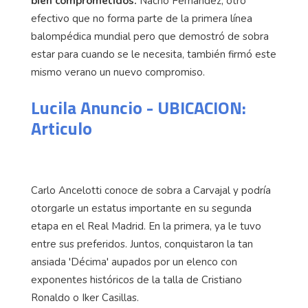
bien comprometidos.
Nacho Fernández, otro
efectivo que no forma parte de la primera línea
balompédica mundial pero que demostró de sobra
estar para cuando se le necesita, también firmó este
mismo verano un nuevo compromiso.
Lucila Anuncio - UBICACION:
Articulo
Carlo Ancelotti conoce de sobra a Carvajal y podría
otorgarle un estatus importante en su segunda
etapa en el Real Madrid. En la primera, ya le tuvo
entre sus preferidos. Juntos, conquistaron la tan
ansiada 'Décima' aupados por un elenco con
exponentes históricos de la talla de Cristiano
Ronaldo o Iker Casillas.