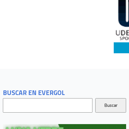
BUSCAR EN EVERGOL