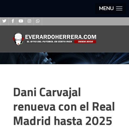
MENU
Dani Carvajal
renueva con el Real
Madrid hasta 2025