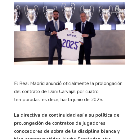
El Real Madrid anunció oficialmente la prolongación
del contrato de Dani Carvajal por cuatro
temporadas, es decir, hasta junio de 2025.
La directiva da continuidad así a su política de
prolongación de contratos de jugadores
conocedores de sobra de la disciplina blanca y