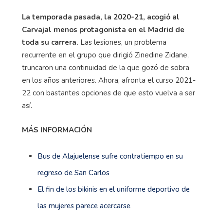
La temporada pasada, la 2020-21, acogió al
Carvajal menos protagonista en el Madrid de
toda su carrera.
Las lesiones, un problema
recurrente en el grupo que dirigió Zinedine Zidane,
truncaron una continuidad de la que gozó de sobra
en los años anteriores. Ahora, afronta el curso 2021-
22 con bastantes opciones de que esto vuelva a ser
así.
MÁS INFORMACIÓN
Bus de Alajuelense sufre contratiempo en su
regreso de San Carlos
El fin de los bikinis en el uniforme deportivo de
las mujeres parece acercarse