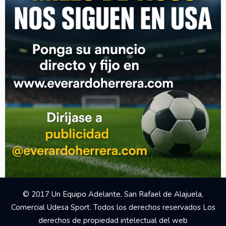
© 2017 Un Equipo Adelante, San Rafael de Alajuela,
Comercial Udesa Sport. Todos los derechos reservados Los
derechos de propiedad intelectual del web