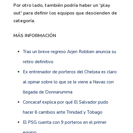
Por otro lado, también podría haber un 'play
out' para definir los equipos que descienden de
categoría.
MÁS INFORMACIÓN
Tras un breve regreso Arjen Robben anuncia su
retiro definitivo
Ex entrenador de porteros del Chelsea es claro
al opinar sobre lo que se le viene a Navas con
llegada de Donnarumma
Concacaf explica por qué El Salvador pudo
hacer 6 cambios ante Trinidad y Tobago
El PSG cuenta con 9 porteros en el primer
equipo