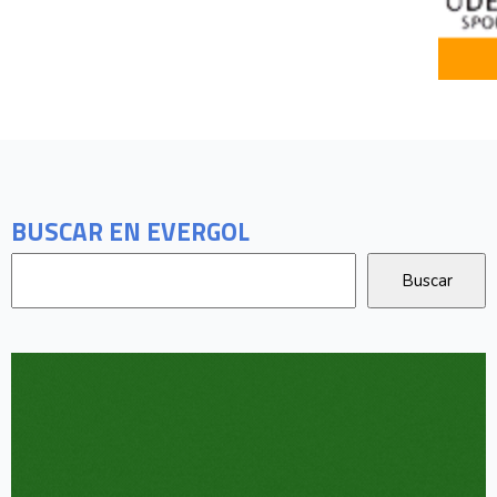
BUSCAR EN EVERGOL