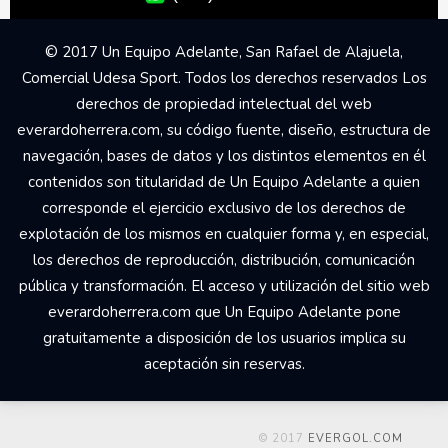
© 2017 Un Equipo Adelante, San Rafael de Alajuela,
Comercial Udesa Sport. Todos los derechos reservados Los
derechos de propiedad intelectual del web
everardoherrera.com, su código fuente, diseño, estructura de
navegación, bases de datos y los distintos elementos en él
contenidos son titularidad de Un Equipo Adelante a quien
corresponde el ejercicio exclusivo de los derechos de
explotación de los mismos en cualquier forma y, en especial,
los derechos de reproducción, distribución, comunicación
pública y transformación. El acceso y utilización del sitio web
everardoherrera.com que Un Equipo Adelante pone
gratuitamente a disposición de los usuarios implica su
aceptación sin reservas.
© 2017
EVERGOL.COM