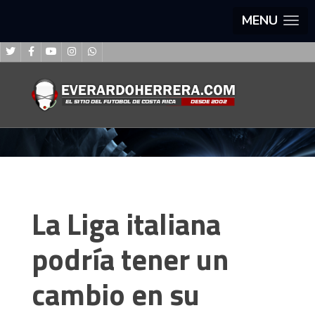
MENU
La Liga italiana
podría tener un
cambio en su