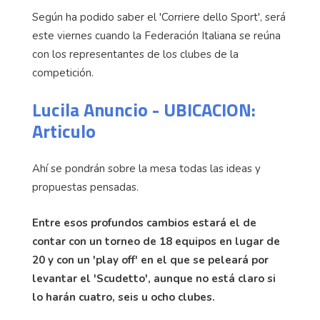
Según ha podido saber el 'Corriere dello Sport', será
este viernes cuando la Federación Italiana se reúna
con los representantes de los clubes de la
competición.
Lucila Anuncio - UBICACION:
Articulo
Ahí se pondrán sobre la mesa todas las ideas y
propuestas pensadas.
Entre esos profundos cambios estará el de
contar con un torneo de 18 equipos en lugar de
20 y con un 'play off' en el que se peleará por
levantar el 'Scudetto', aunque no está claro si
lo harán cuatro, seis u ocho clubes.