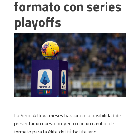
formato con series
playoffs
La Serie A lleva meses barajando la posibilidad de
presentar un nuevo proyecto con un cambio de
formato para la élite del fútbol italiano.