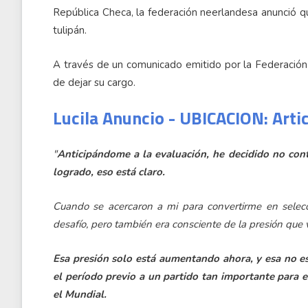
República Checa, la federación neerlandesa anunció 
tulipán.
A través de un comunicado emitido por la Federación 
de dejar su cargo.
Lucila Anuncio - UBICACION: Arti
"
Anticipándome a la evaluación, he decidido no cont
logrado, eso está claro.
Cuando se acercaron a mi para convertirme en selec
desafío, pero también era consciente de la presión q
Esa presión solo está aumentando ahora, y esa no es 
el período previo a un partido tan importante para el
el Mundial.