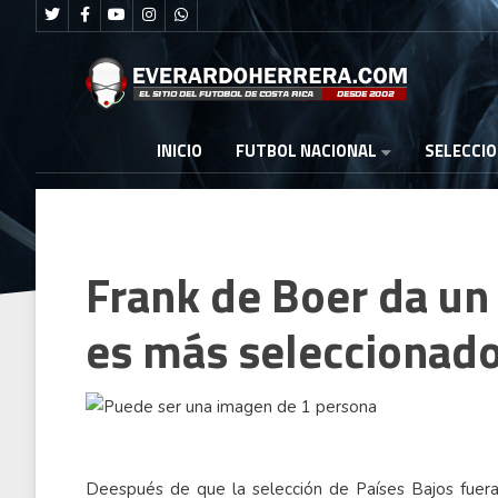
FUTBOL NACIONAL
INICIO
SELECCI
Frank de Boer da un 
es más seleccionado
Deespués de que la selección de Países Bajos fuera