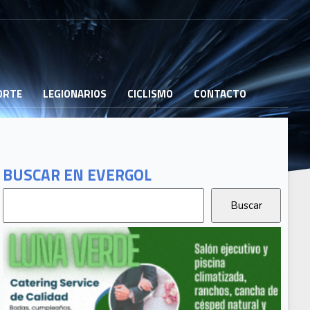
PORTE
LEGIONARIOS
CICLISMO
CONTACTO
BUSCAR EN EVERGOL