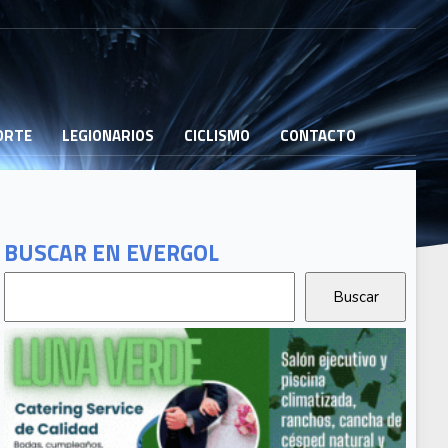
PORTE
LEGIONARIOS
CICLISMO
CONTACTO
BUSCAR EN EVERGOL