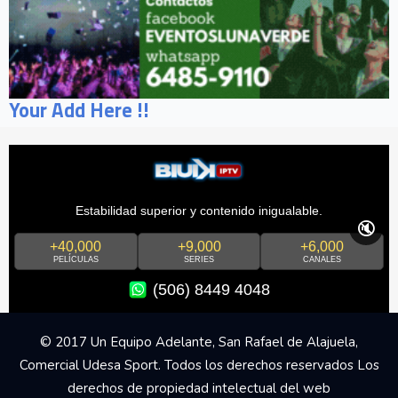
Your Add Here !!
Estabilidad superior y contenido inigualable.
🔇
+40,000
+9,000
+6,000
PELÍCULAS
SERIES
CANALES
(506) 8449 4048
© 2017 Un Equipo Adelante, San Rafael de Alajuela,
Comercial Udesa Sport. Todos los derechos reservados Los
derechos de propiedad intelectual del web