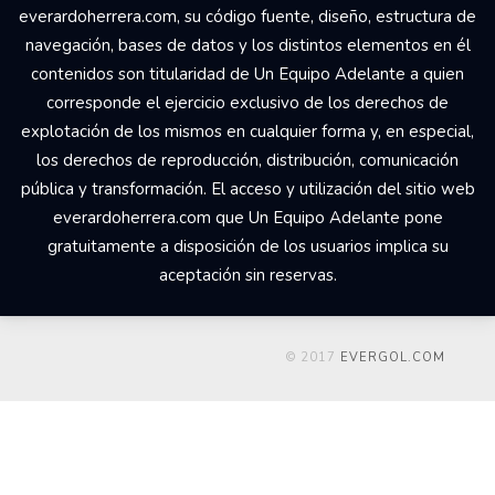
everardoherrera.com, su código fuente, diseño, estructura de
navegación, bases de datos y los distintos elementos en él
contenidos son titularidad de Un Equipo Adelante a quien
corresponde el ejercicio exclusivo de los derechos de
explotación de los mismos en cualquier forma y, en especial,
los derechos de reproducción, distribución, comunicación
pública y transformación. El acceso y utilización del sitio web
everardoherrera.com que Un Equipo Adelante pone
gratuitamente a disposición de los usuarios implica su
aceptación sin reservas.
© 2017
EVERGOL.COM