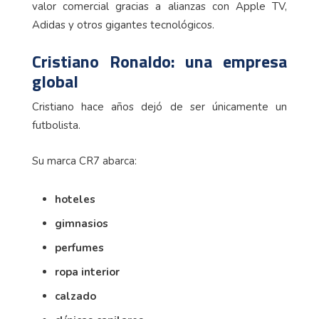
valor comercial gracias a alianzas con Apple TV,
Adidas y otros gigantes tecnológicos.
Cristiano Ronaldo: una empresa
global
Cristiano hace años dejó de ser únicamente un
futbolista.
Su marca CR7 abarca:
hoteles
gimnasios
perfumes
ropa interior
calzado