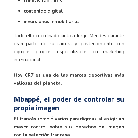
clínicas capilares
contenido digital
inversiones inmobiliarias
Todo ello coordinado junto a Jorge Mendes durante
gran parte de su carrera y posteriormente con
equipos propios especializados en marketing
internacional.
Hoy CR7 es una de las marcas deportivas más
valiosas del planeta.
Mbappé, el poder de controlar su
propia imagen
El francés rompió varios paradigmas al exigir un
mayor control sobre sus derechos de imagen
con la selección francesa.