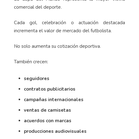
comercial del deporte.
Cada gol, celebración o actuación destacada
incrementa el valor de mercado del futbolista.
No solo aumenta su cotización deportiva.
También crecen:
seguidores
contratos publicitarios
campañas internacionales
ventas de camisetas
acuerdos con marcas
producciones audiovisuales