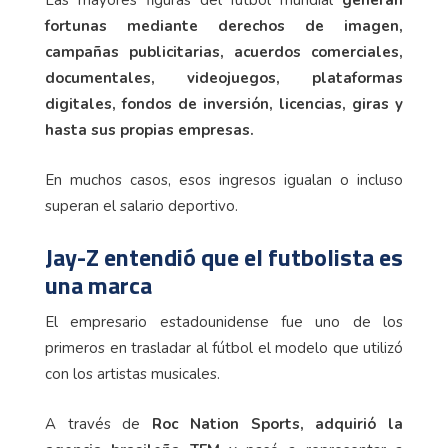
Las mayores figuras del fútbol mundial
generan
fortunas mediante derechos de imagen,
campañas publicitarias, acuerdos comerciales,
documentales, videojuegos, plataformas
digitales, fondos de inversión, licencias, giras y
hasta sus propias empresas.
En muchos casos, esos ingresos igualan o incluso
superan el salario deportivo.
Jay-Z entendió que el futbolista es
una marca
El empresario estadounidense fue uno de los
primeros en trasladar al fútbol el modelo que utilizó
con los artistas musicales.
A través de
Roc Nation Sports, adquirió la