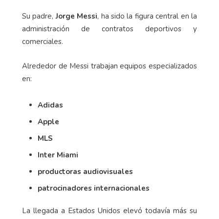
Su padre,
Jorge Messi
, ha sido la figura central en la
administración de contratos deportivos y
comerciales.
Alrededor de Messi trabajan equipos especializados
en:
Adidas
Apple
MLS
Inter Miami
productoras audiovisuales
patrocinadores internacionales
La llegada a Estados Unidos elevó todavía más su