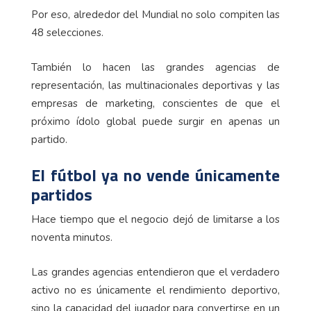
Por eso, alrededor del Mundial no solo compiten las
48 selecciones.
También lo hacen las grandes agencias de
representación, las multinacionales deportivas y las
empresas de marketing, conscientes de que el
próximo ídolo global puede surgir en apenas un
partido.
El fútbol ya no vende únicamente
partidos
Hace tiempo que el negocio dejó de limitarse a los
noventa minutos.
Las grandes agencias entendieron que el verdadero
activo no es únicamente el rendimiento deportivo,
sino la capacidad del jugador para convertirse en un