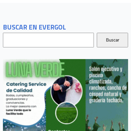
BUSCAR EN EVERGOL