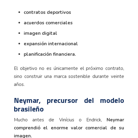
contratos deportivos
acuerdos comerciales
imagen digital
expansión internacional
planificación financiera.
El objetivo no es únicamente el próximo contrato,
sino construir una marca sostenible durante veinte
años.
Neymar, precursor del modelo
brasileño
Mucho antes de Vinícius o Endrick,
Neymar
comprendió el enorme valor comercial de su
imagen.