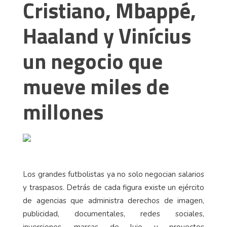
Cristiano, Mbappé,
Haaland y Vinícius
un negocio que
mueve miles de
millones
Los grandes futbolistas ya no solo negocian salarios
y traspasos. Detrás de cada figura existe un ejército
de agencias que administra derechos de imagen,
publicidad, documentales, redes sociales,