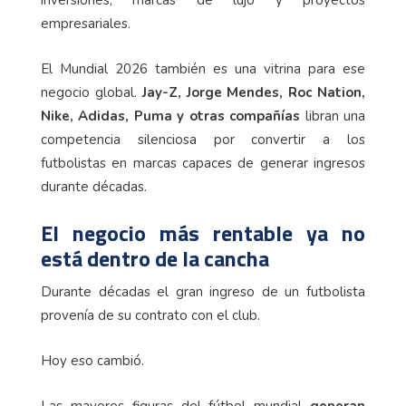
inversiones, marcas de lujo y proyectos
empresariales.
El Mundial 2026 también es una vitrina para ese
negocio global.
Jay-Z, Jorge Mendes, Roc Nation,
Nike, Adidas, Puma y otras compañías
libran una
competencia silenciosa por convertir a los
futbolistas en marcas capaces de generar ingresos
durante décadas.
El negocio más rentable ya no
está dentro de la cancha
Durante décadas el gran ingreso de un futbolista
provenía de su contrato con el club.
Hoy eso cambió.