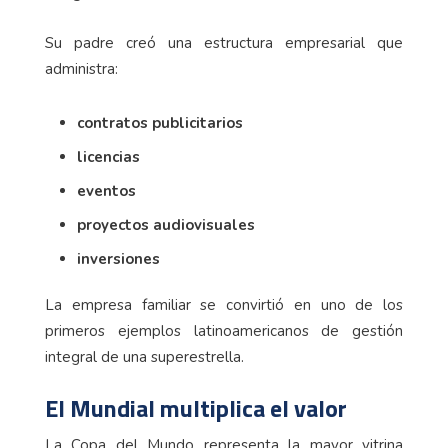
Su padre creó una estructura empresarial que
administra:
contratos publicitarios
licencias
eventos
proyectos audiovisuales
inversiones
La empresa familiar se convirtió en uno de los
primeros ejemplos latinoamericanos de gestión
integral de una superestrella.
El Mundial multiplica el valor
La Copa del Mundo representa la mayor vitrina