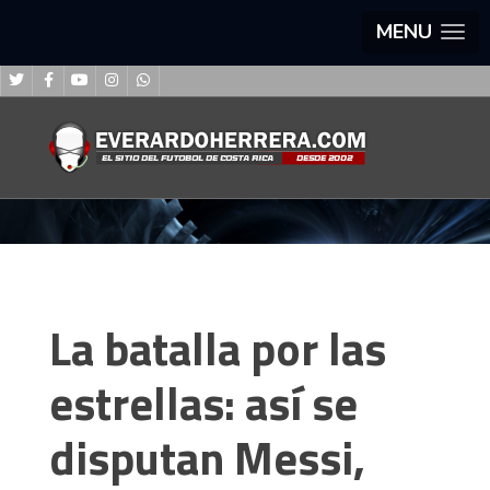
MENU
La batalla por las
estrellas: así se
disputan Messi,