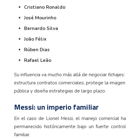
Cristiano Ronaldo
José Mourinho
Bernardo Silva
João Félix
Rúben Dias
Rafael Leão
Su influencia va mucho más allá de negociar fichajes:
estructura contratos comerciales, protege la imagen
pública y diseña estrategias de largo plazo.
Messi: un imperio familiar
En el caso de Lionel Messi, el manejo comercial ha
permanecido históricamente bajo un fuerte control
familiar.