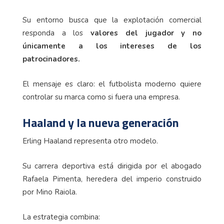
Su entorno busca que la explotación comercial
responda a los
valores del jugador y no
únicamente a los intereses de los
patrocinadores.
El mensaje es claro: el futbolista moderno quiere
controlar su marca como si fuera una empresa.
Haaland y la nueva generación
Erling Haaland representa otro modelo.
Su carrera deportiva está dirigida por el abogado
Rafaela Pimenta, heredera del imperio construido
por Mino Raiola.
La estrategia combina: