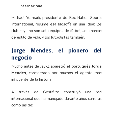
internacional
Michael Yormark, presidente de Roc Nation Sports
International, resume esa filosofía en una idea: los
clubes ya no son solo equipos de fútbol; son marcas
de estilo de vida, y los futbolistas también.
Jorge Mendes, el pionero del
negocio
Mucho antes de Jay-Z apareció
el portugués Jorge
Mendes
, considerado por muchos el agente más
influyente de la historia.
A través de Gestifute construyó una red
internacional que ha manejado durante años carreras
como las de: