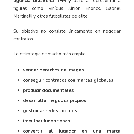
agencia brasileña TFM y
pasó a representar a
figuras como Vinícius Júnior, Endrick, Gabriel
Martinelli y otros futbolistas de élite.
Su objetivo no consiste únicamente en negociar
contratos.
La estrategia es mucho más amplia:
vender derechos de imagen
conseguir contratos con marcas globales
producir documentales
desarrollar negocios propios
gestionar redes sociales
impulsar fundaciones
convertir al jugador en una marca