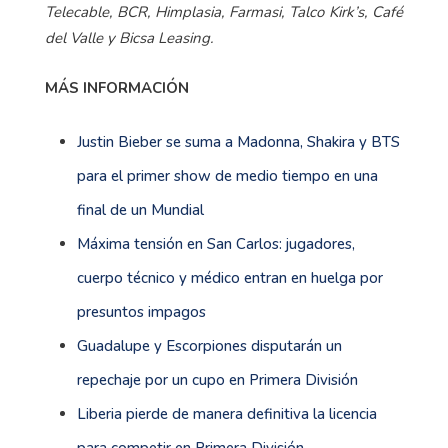
Telecable, BCR, Himplasia, Farmasi, Talco Kirk’s, Café
del Valle y Bicsa Leasing.
MÁS INFORMACIÓN
Justin Bieber se suma a Madonna, Shakira y BTS
para el primer show de medio tiempo en una
final de un Mundial
Máxima tensión en San Carlos: jugadores,
cuerpo técnico y médico entran en huelga por
presuntos impagos
Guadalupe y Escorpiones disputarán un
repechaje por un cupo en Primera División
Liberia pierde de manera definitiva la licencia