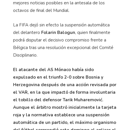
mejores noticias posibles en la antesala de los
octavos de final del Mundial.
La FIFA dejó sin efecto la suspensión automática
del delantero
Folarin Balogun
, quien finalmente
podrá disputar el decisivo compromiso frente a
Bélgica tras una resolución excepcional del Comité
Disciplinario.
El atacante del AS Mónaco había sido
expulsado en el triunfo 2-0 sobre Bosnia y
Herzegovina después de una acción revisada por
el VAR, en la que impactó de forma involuntaria
el tobillo del defensor Tarik Muharemović.
Aunque el árbitro mostró inicialmente la tarjeta
roja y la normativa establece una suspensión
automática de un partido, el máximo organismo