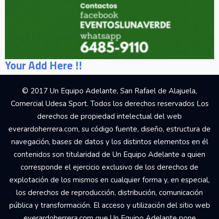
Your Add Here !!
© 2017 Un Equipo Adelante, San Rafael de Alajuela,
Comercial Udesa Sport. Todos los derechos reservados Los
derechos de propiedad intelectual del web
everardoherrera.com, su código fuente, diseño, estructura de
navegación, bases de datos y los distintos elementos en él
contenidos son titularidad de Un Equipo Adelante a quien
corresponde el ejercicio exclusivo de los derechos de
explotación de los mismos en cualquier forma y, en especial,
los derechos de reproducción, distribución, comunicación
pública y transformación. El acceso y utilización del sitio web
everardoherrera.com que Un Equipo Adelante pone