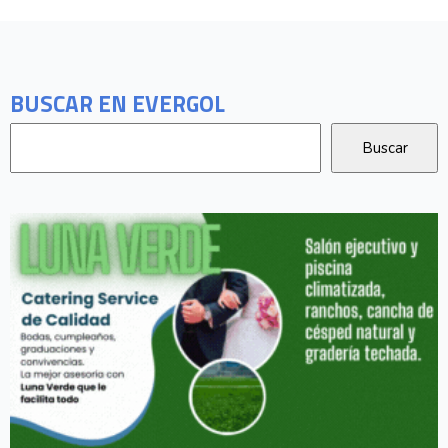
BUSCAR EN EVERGOL