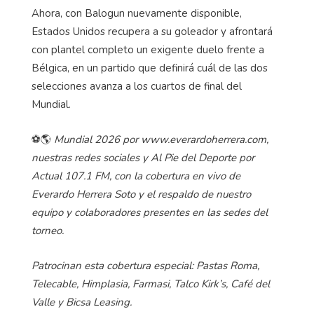
Ahora, con Balogun nuevamente disponible,
Estados Unidos recupera a su goleador y afrontará
con plantel completo un exigente duelo frente a
Bélgica, en un partido que definirá cuál de las dos
selecciones avanza a los cuartos de final del
Mundial.
⚽🌎
Mundial 2026 por www.everardoherrera.com,
nuestras redes sociales y Al Pie del Deporte por
Actual 107.1 FM, con la cobertura en vivo de
Everardo Herrera Soto y el respaldo de nuestro
equipo y colaboradores presentes en las sedes del
torneo.
Patrocinan esta cobertura especial: Pastas Roma,
Telecable, Himplasia, Farmasi, Talco Kirk’s, Café del
Valle y Bicsa Leasing.