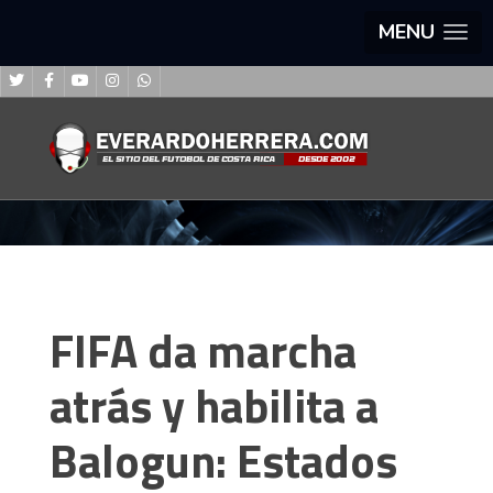
MENU
FIFA da marcha
atrás y habilita a
Balogun: Estados