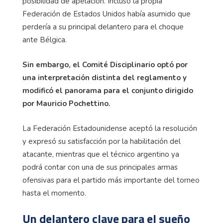
posibilidad de apelación. Incluso la propia
Federación de Estados Unidos había asumido que
perdería a su principal delantero para el choque
ante Bélgica.
Sin embargo, el Comité Disciplinario optó por
una interpretación distinta del reglamento y
modificó el panorama para el conjunto dirigido
por Mauricio Pochettino.
La Federación Estadounidense aceptó la resolución
y expresó su satisfacción por la habilitación del
atacante, mientras que el técnico argentino ya
podrá contar con una de sus principales armas
ofensivas para el partido más importante del torneo
hasta el momento.
Un delantero clave para el sueño