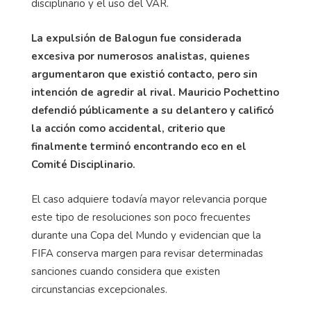
disciplinario y el uso del VAR.
La expulsión de Balogun fue considerada
excesiva por numerosos analistas, quienes
argumentaron que existió contacto, pero sin
intención de agredir al rival. Mauricio Pochettino
defendió públicamente a su delantero y calificó
la acción como accidental, criterio que
finalmente terminó encontrando eco en el
Comité Disciplinario.
El caso adquiere todavía mayor relevancia porque
este tipo de resoluciones son poco frecuentes
durante una Copa del Mundo y evidencian que la
FIFA conserva margen para revisar determinadas
sanciones cuando considera que existen
circunstancias excepcionales.