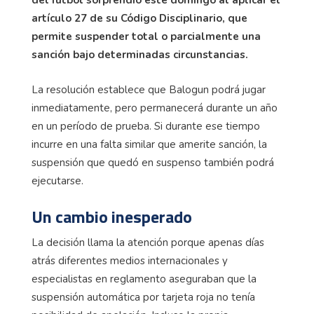
del fútbol sorprendió este domingo al aplicar el
artículo 27 de su Código Disciplinario, que
permite suspender total o parcialmente una
sanción bajo determinadas circunstancias.
La resolución establece que Balogun podrá jugar
inmediatamente, pero permanecerá durante un año
en un período de prueba. Si durante ese tiempo
incurre en una falta similar que amerite sanción, la
suspensión que quedó en suspenso también podrá
ejecutarse.
Un cambio inesperado
La decisión llama la atención porque apenas días
atrás diferentes medios internacionales y
especialistas en reglamento aseguraban que la
suspensión automática por tarjeta roja no tenía