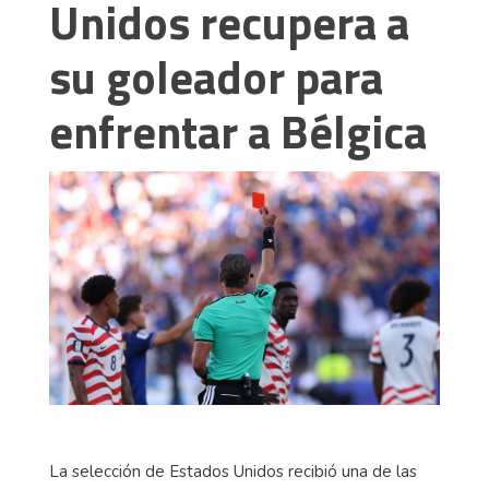
Unidos recupera a
su goleador para
enfrentar a Bélgica
La selección de Estados Unidos recibió una de las