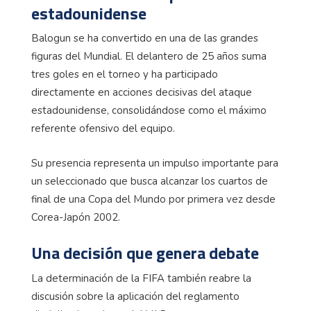
estadounidense
Balogun se ha convertido en una de las grandes
figuras del Mundial. El delantero de 25 años suma
tres goles en el torneo y ha participado
directamente en acciones decisivas del ataque
estadounidense, consolidándose como el máximo
referente ofensivo del equipo.
Su presencia representa un impulso importante para
un seleccionado que busca alcanzar los cuartos de
final de una Copa del Mundo por primera vez desde
Corea-Japón 2002.
Una decisión que genera debate
La determinación de la FIFA también reabre la
discusión sobre la aplicación del reglamento