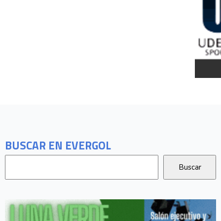
BUSCAR EN EVERGOL