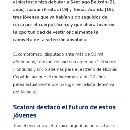
albiceleste hizo debutar a Santiago Beltrán (21
años), Joaquín Freitas (19) y Tomás Aranda (19),
tres jóvenes que ya habían sido seguidos de
cerca por el cuerpo técnico y que ahora tuvieron
la oportunidad de vestir oficialmente la
camiseta de la selección absoluta.
El compromiso, disputado ante más de 90 mil
aficionados, terminó con victoria argentina 2-0 sobre
Honduras y sirvió además para el estreno de Nicolás
Capaldo, aunque el mediocampista de 27 años
pelea actualmente por un lugar en la lista definitiva
del Mundial.
Scaloni destacó el futuro de estos
jóvenes
Tras el encuentro, el técnico argentino no ocultó su