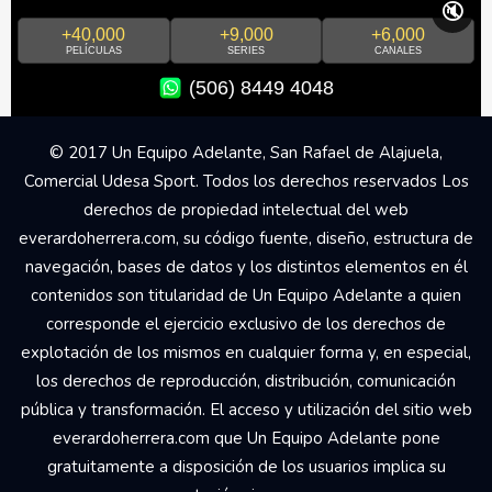
🔇
+40,000
+9,000
+6,000
PELÍCULAS
SERIES
CANALES
(506) 8449 4048
© 2017 Un Equipo Adelante, San Rafael de Alajuela,
Comercial Udesa Sport. Todos los derechos reservados Los
derechos de propiedad intelectual del web
everardoherrera.com, su código fuente, diseño, estructura de
navegación, bases de datos y los distintos elementos en él
contenidos son titularidad de Un Equipo Adelante a quien
corresponde el ejercicio exclusivo de los derechos de
explotación de los mismos en cualquier forma y, en especial,
los derechos de reproducción, distribución, comunicación
pública y transformación. El acceso y utilización del sitio web
everardoherrera.com que Un Equipo Adelante pone
gratuitamente a disposición de los usuarios implica su