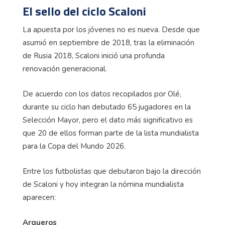
El sello del ciclo Scaloni
La apuesta por los jóvenes no es nueva. Desde que
asumió en septiembre de 2018, tras la eliminación
de Rusia 2018, Scaloni inició una profunda
renovación generacional.
De acuerdo con los datos recopilados por Olé,
durante su ciclo han debutado 65 jugadores en la
Selección Mayor, pero el dato más significativo es
que 20 de ellos forman parte de la lista mundialista
para la Copa del Mundo 2026.
Entre los futbolistas que debutaron bajo la dirección
de Scaloni y hoy integran la nómina mundialista
aparecen:
Arqueros