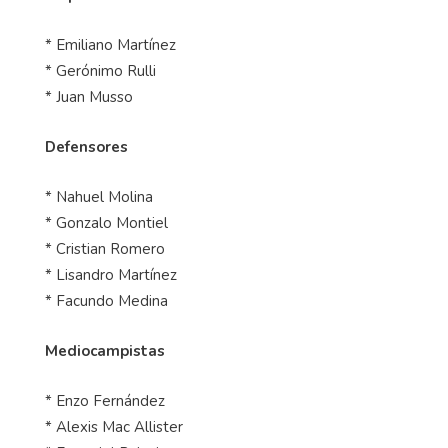
* Emiliano Martínez
* Gerónimo Rulli
* Juan Musso
Defensores
* Nahuel Molina
* Gonzalo Montiel
* Cristian Romero
* Lisandro Martínez
* Facundo Medina
Mediocampistas
* Enzo Fernández
* Alexis Mac Allister