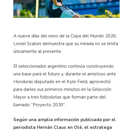
A nueve días del inicio de la Copa del Mundo 2026,
Lionel Scaloni demuestra que su mirada no se limita
únicamente al presente.
El seleccionador argentino continúa construyendo
una base para el futuro y, durante el amistoso ante
Honduras disputado en el Kyle Field, aprovechó
para darles sus primeros minutos en la Selección
Mayor a tres futbolistas que forman parte del
llamado “Proyecto 2030”.
Según una amplia información publicada por el
periodista Hernán Claus en Olé, el estratega