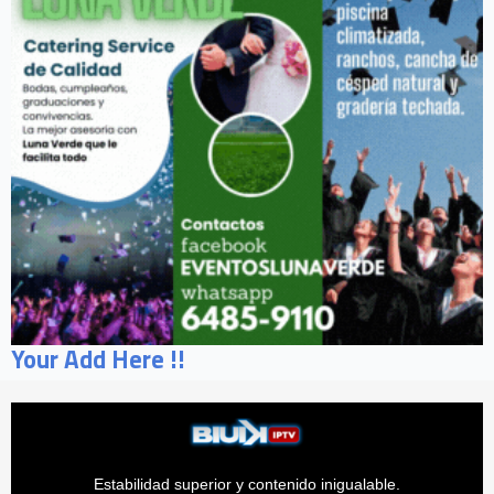
Your Add Here !!
Estabilidad superior y contenido inigualable.