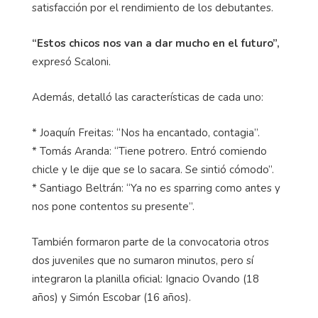
satisfacción por el rendimiento de los debutantes.
“Estos chicos nos van a dar mucho en el futuro”,
expresó Scaloni.
Además, detalló las características de cada uno:
* Joaquín Freitas: “Nos ha encantado, contagia”.
* Tomás Aranda: “Tiene potrero. Entró comiendo
chicle y le dije que se lo sacara. Se sintió cómodo”.
* Santiago Beltrán: “Ya no es sparring como antes y
nos pone contentos su presente”.
También formaron parte de la convocatoria otros
dos juveniles que no sumaron minutos, pero sí
integraron la planilla oficial: Ignacio Ovando (18
años) y Simón Escobar (16 años).