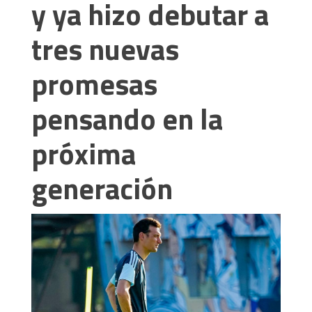
y ya hizo debutar a
tres nuevas
promesas
pensando en la
próxima
generación