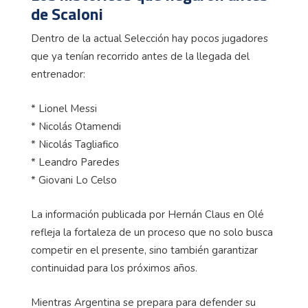
de Scaloni
Dentro de la actual Selección hay pocos jugadores
que ya tenían recorrido antes de la llegada del
entrenador:
* Lionel Messi
* Nicolás Otamendi
* Nicolás Tagliafico
* Leandro Paredes
* Giovani Lo Celso
La información publicada por Hernán Claus en Olé
refleja la fortaleza de un proceso que no solo busca
competir en el presente, sino también garantizar
continuidad para los próximos años.
Mientras Argentina se prepara para defender su