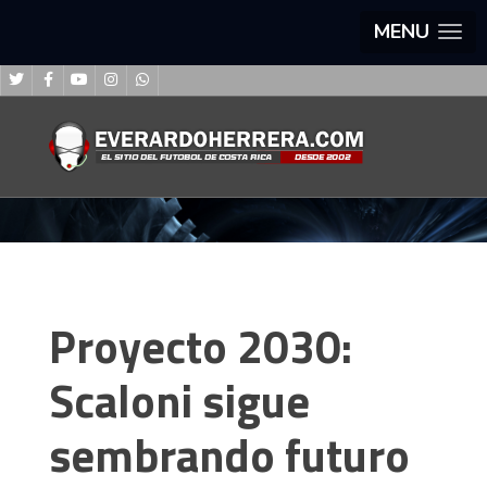
MENU
Proyecto 2030:
Scaloni sigue
sembrando futuro