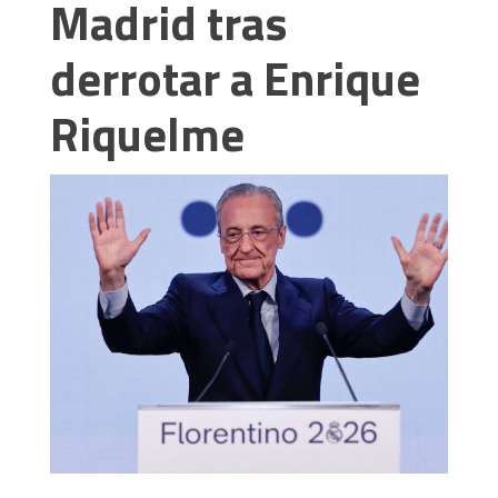
Madrid tras
derrotar a Enrique
Riquelme