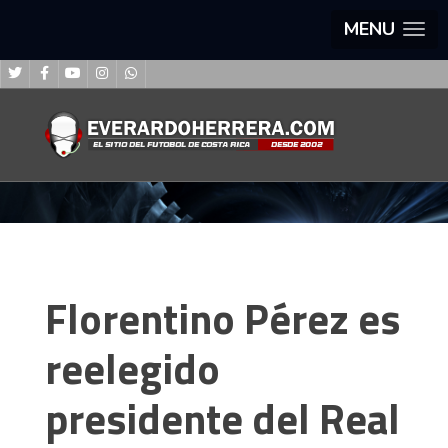
MENU
Florentino Pérez es
reelegido
presidente del Real