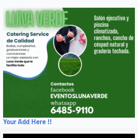
Your Add Here !!