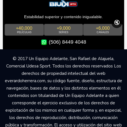
Estabilidad superior y contenido inigualable.
🔇
+40,000
+9,000
+6,000
PELÍCULAS
SERIES
CANALES
(506) 8449 4048
© 2017 Un Equipo Adelante, San Rafael de Alajuela,
Comercial Udesa Sport. Todos los derechos reservados Los
derechos de propiedad intelectual del web
everardoherrera.com, su código fuente, diseño, estructura de
navegación, bases de datos y los distintos elementos en él
contenidos son titularidad de Un Equipo Adelante a quien
corresponde el ejercicio exclusivo de los derechos de
explotación de los mismos en cualquier forma y, en especial,
los derechos de reproducción, distribución, comunicación
pública y transformación. El acceso y utilización del sitio web