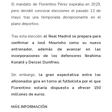
El mandato de Florentino Pérez expiraba en 2029,
pero decidió convocar elecciones el pasado 12 de
mayo tras una temporada decepcionante en el
plano deportivo.
Tras esta elección,
el Real Madrid se prepara para
confirmar a José Mourinho como su nuevo
entrenador, además de avanzar en las
incorporaciones de los defensores Ibrahima
Konaté y Denzel Dumfries.
Sin embargo,
la gran expectativa entre los
aficionados gira en torno al futbolista por el que
Florentino estaría dispuesto a ofrecer 150
millones de euros.
MÁS INFORMACIÓN