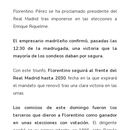
Florentino Pérez se ha proclamado presidente del
Real Madrid tras imponerse en las elecciones a
Enrique Riquelme.
El empresario madrileño confirmó, pasadas las
12:30 de la madrugada, una victoria que la
mayoría de los sondeos daban por segura.
Con este triunfo,
Florentino seguirá al frente del
Real Madrid hasta 2030
, fecha en la que expirará
el mandato que renovó tras una clara victoria en las
urnas.
Los comicios de este domingo fueron los
terceros que dieron a Florentino como ganador
en unas elecciones con votación.
El dirigente