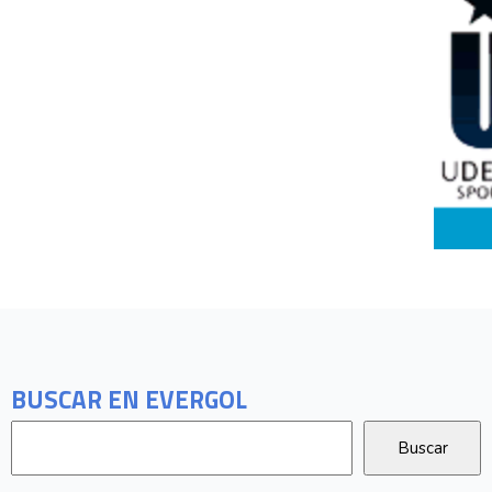
BUSCAR EN EVERGOL