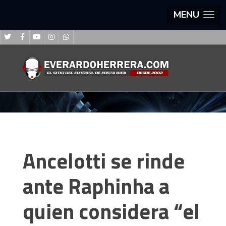
MENU
Ancelotti se rinde
ante Raphinha a
quien considera “el