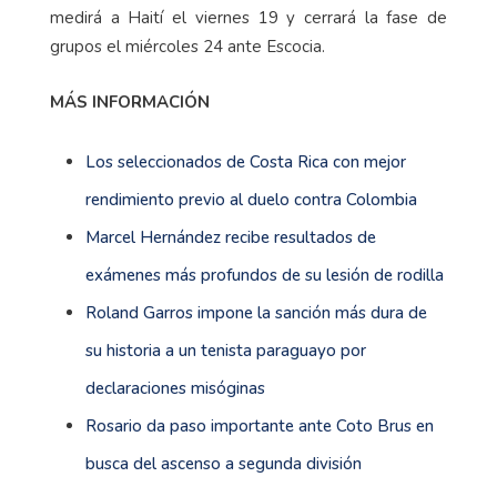
medirá a Haití el viernes 19 y cerrará la fase de
grupos el miércoles 24 ante Escocia.
MÁS INFORMACIÓN
Los seleccionados de Costa Rica con mejor
rendimiento previo al duelo contra Colombia
Marcel Hernández recibe resultados de
exámenes más profundos de su lesión de rodilla
Roland Garros impone la sanción más dura de
su historia a un tenista paraguayo por
declaraciones misóginas
Rosario da paso importante ante Coto Brus en
busca del ascenso a segunda división