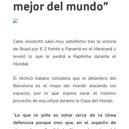
mejor del mundo”
Carlo Ancelotti salió muy satisfecho tras la victoria
de Brasil por 6-2 frente a Panamá en el Maracaná y
reveló lo que le pedirá a Raphinha durante el
Mundial.
El técnico italiano considera que el delantero del
Barcelona es el mejor del mundo atacando los
espacios, por lo que espera sacar el máximo
provecho de esa virtud durante la Copa del Mundo.
“
Lo que le pido es estar cerca de la línea
defensiva porque creo que, en el aspecto de