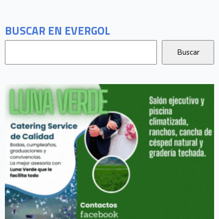
BUSCAR EN EVERGOL