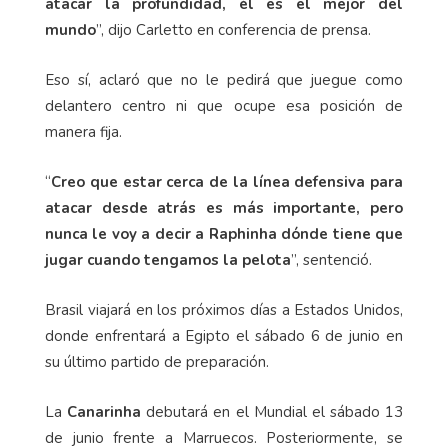
atacar la profundidad, él es el mejor del
mundo
”, dijo Carletto en conferencia de prensa.
Eso sí, aclaró que no le pedirá que juegue como
delantero centro ni que ocupe esa posición de
manera fija.
“
Creo que estar cerca de la línea defensiva para
atacar desde atrás es más importante, pero
nunca le voy a decir a Raphinha dónde tiene que
jugar cuando tengamos la pelota
”, sentenció.
Brasil viajará en los próximos días a Estados Unidos,
donde enfrentará a Egipto el sábado 6 de junio en
su último partido de preparación.
La
Canarinha
debutará en el Mundial el sábado 13
de junio frente a Marruecos. Posteriormente, se