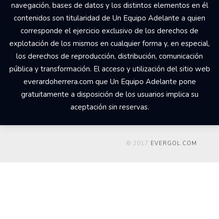
navegación, bases de datos y los distintos elementos en él
contenidos son titularidad de Un Equipo Adelante a quien
corresponde el ejercicio exclusivo de los derechos de
explotación de los mismos en cualquier forma y, en especial,
los derechos de reproducción, distribución, comunicación
pública y transformación. El acceso y utilización del sitio web
everardoherrera.com que Un Equipo Adelante pone
gratuitamente a disposición de los usuarios implica su
aceptación sin reservas.
© 2017
EVERGOL.COM