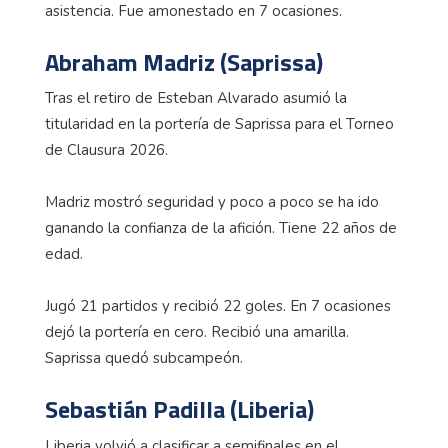
asistencia. Fue amonestado en 7 ocasiones.
Abraham Madriz (Saprissa)
Tras el retiro de Esteban Alvarado asumió la
titularidad en la portería de Saprissa para el Torneo
de Clausura 2026.
Madriz mostró seguridad y poco a poco se ha ido
ganando la confianza de la afición. Tiene 22 años de
edad.
Jugó 21 partidos y recibió 22 goles. En 7 ocasiones
dejó la portería en cero. Recibió una amarilla.
Saprissa quedó subcampeón.
Sebastián Padilla (Liberia)
Liberia volvió a clasificar a semifinales en el