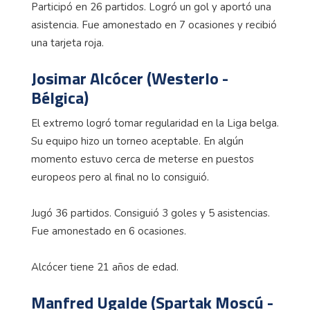
Participó en 26 partidos. Logró un gol y aportó una
asistencia. Fue amonestado en 7 ocasiones y recibió
una tarjeta roja.
Josimar Alcócer (Westerlo -
Bélgica)
El extremo logró tomar regularidad en la Liga belga.
Su equipo hizo un torneo aceptable. En algún
momento estuvo cerca de meterse en puestos
europeos pero al final no lo consiguió.
Jugó 36 partidos. Consiguió 3 goles y 5 asistencias.
Fue amonestado en 6 ocasiones.
Alcócer tiene 21 años de edad.
Manfred Ugalde (Spartak Moscú -