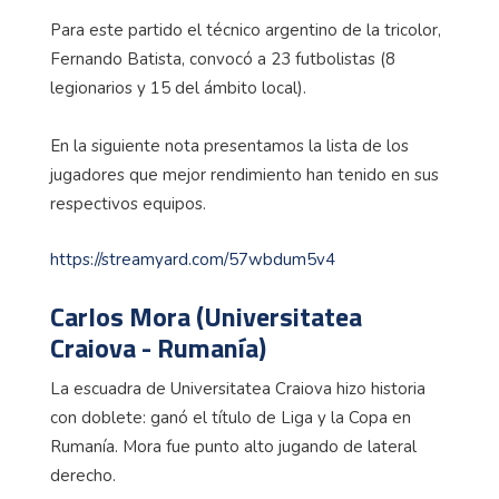
Para este partido el técnico argentino de la tricolor,
Fernando Batista, convocó a 23 futbolistas (8
legionarios y 15 del ámbito local).
En la siguiente nota presentamos la lista de los
jugadores que mejor rendimiento han tenido en sus
respectivos equipos.
https://streamyard.com/57wbdum5v4
Carlos Mora (Universitatea
Craiova - Rumanía)
La escuadra de Universitatea Craiova hizo historia
con doblete: ganó el título de Liga y la Copa en
Rumanía. Mora fue punto alto jugando de lateral
derecho.