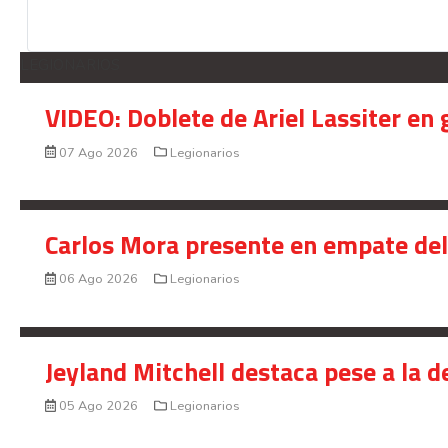
LEGIONARIOS
VIDEO: Doblete de Ariel Lassiter en
07 Ago 2026
Legionarios
Carlos Mora presente en empate del 
06 Ago 2026
Legionarios
Jeyland Mitchell destaca pese a la 
05 Ago 2026
Legionarios