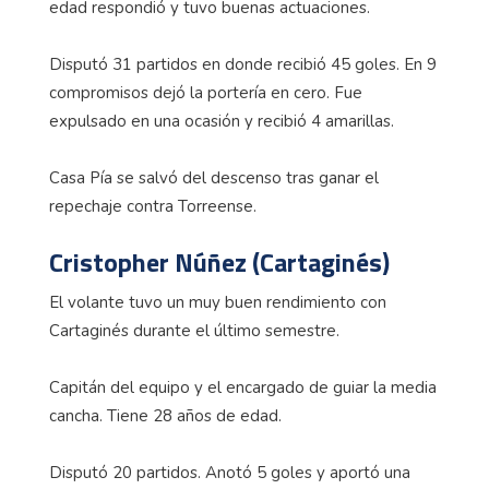
edad respondió y tuvo buenas actuaciones.
Disputó 31 partidos en donde recibió 45 goles. En 9
compromisos dejó la portería en cero. Fue
expulsado en una ocasión y recibió 4 amarillas.
Casa Pía se salvó del descenso tras ganar el
repechaje contra Torreense.
Cristopher Núñez (Cartaginés)
El volante tuvo un muy buen rendimiento con
Cartaginés durante el último semestre.
Capitán del equipo y el encargado de guiar la media
cancha. Tiene 28 años de edad.
Disputó 20 partidos. Anotó 5 goles y aportó una