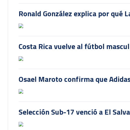
Ronald González explica por qué La
Costa Rica vuelve al fútbol mascu
Osael Maroto confirma que Adidas
Selección Sub-17 venció a El Salv