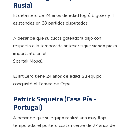
Rusia)
El delantero de 24 años de edad logró 8 goles y 4
asistencias en 38 partidos disputados.
A pesar de que su cuota goleadora bajo con
respecto a la temporada anterior sigue siendo pieza
importante en el
Spartak Moscú.
El artillero tiene 24 años de edad. Su equipo
conquistó el Torneo de Copa.
Patrick Sequeira (Casa Pía -
Portugal)
A pesar de que su equipo realizó una muy floja
temporada, el portero costarricense de 27 años de