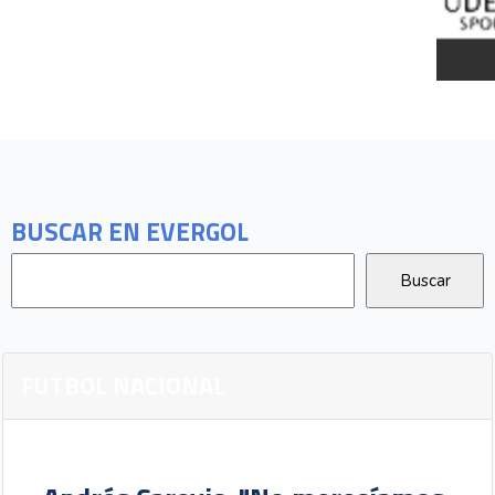
BUSCAR EN EVERGOL
FUTBOL NACIONAL