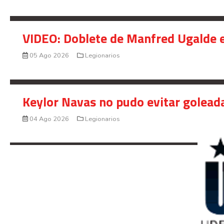
VIDEO: Doblete de Manfred Ugalde e
05 Ago 2026
Legionarios
Keylor Navas no pudo evitar golead
04 Ago 2026
Legionarios