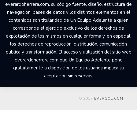
everardoherrera.com, su código fuente, diseño, estructura de
navegación, bases de datos y los distintos elementos en él
contenidos son titularidad de Un Equipo Adelante a quien
corresponde el ejercicio exclusivo de los derechos de
explotación de los mismos en cualquier forma y, en especial,
los derechos de reproducción, distribución, comunicación
pública y transformación. El acceso y utilización del sitio web
everardoherrera.com que Un Equipo Adelante pone
gratuitamente a disposición de los usuarios implica su
aceptación sin reservas.
© 2017
EVERGOL.COM