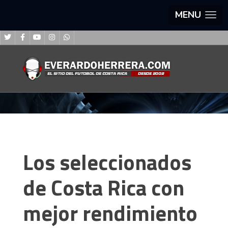
MENU
Los seleccionados
de Costa Rica con
mejor rendimiento