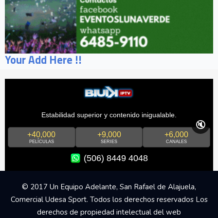
Your Add Here !!
Estabilidad superior y contenido inigualable.
🔇
+40,000
+9,000
+6,000
PELÍCULAS
SERIES
CANALES
(506) 8449 4048
© 2017 Un Equipo Adelante, San Rafael de Alajuela,
Comercial Udesa Sport. Todos los derechos reservados Los
derechos de propiedad intelectual del web