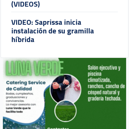
(VIDEOS)
VIDEO: Saprissa inicia
instalación de su gramilla
híbrida