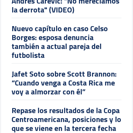
Andrés Carevic: "No merecíamos
la derrota" (VIDEO)
Nuevo capítulo en caso Celso
Borges: esposa denuncia
también a actual pareja del
futbolista
Jafet Soto sobre Scott Brannon:
“Cuando venga a Costa Rica me
voy a almorzar con él”
Repase los resultados de la Copa
Centroamericana, posiciones y lo
que se viene en la tercera fecha