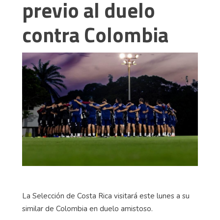
previo al duelo
contra Colombia
La Selección de Costa Rica visitará este lunes a su
similar de Colombia en duelo amistoso.