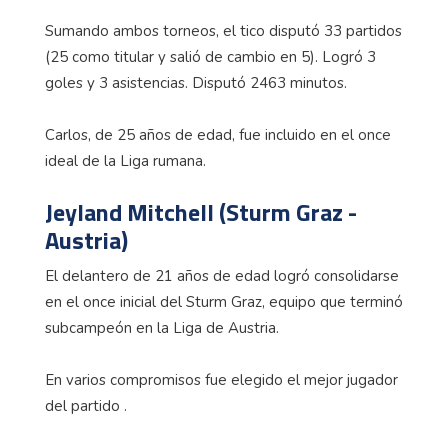
Sumando ambos torneos, el tico disputó 33 partidos
(25 como titular y salió de cambio en 5). Logró 3
goles y 3 asistencias. Disputó 2463 minutos.
Carlos, de 25 años de edad, fue incluido en el once
ideal de la Liga rumana.
Jeyland Mitchell (Sturm Graz -
Austria)
El delantero de 21 años de edad logró consolidarse
en el once inicial del Sturm Graz, equipo que terminó
subcampeón en la Liga de Austria.
En varios compromisos fue elegido el mejor jugador
del partido .