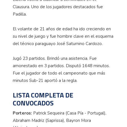
Clausura. Uno de los jugadores destacados fue
Padilla.
El volante de 21 años de edad ha ido creciendo en
su nivel de juego y fue hombre clave en el esquema
del técnico paraguayo José Saturnino Cardozo.
Jugó 23 partidos. Brindó una asistencia. Fue
amonestado en 3 partidos. Disputó 1648 minutos.
Fue el jugador de todo el campeonato que más
minutos Sub-21 aportó a la regla.
LISTA COMPLETA DE
CONVOCADOS
Porteros:
Patrick Sequeira (Casa Pía - Portugal),
Abraham Madriz (Saprissa), Bayron Mora