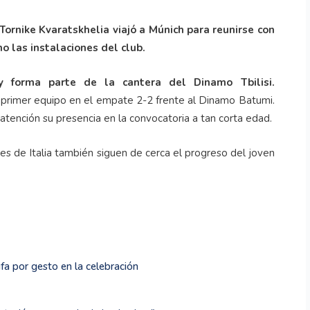
Tornike Kvaratskhelia viajó a Múnich para reunirse con
o las instalaciones del club.
 y forma parte de la cantera del Dinamo Tbilisi.
primer equipo en el empate 2-2 frente al Dinamo Batumi.
 atención su presencia en la convocatoria a tan corta edad.
bes de Italia también siguen de cerca el progreso del joven
ifa por gesto en la celebración