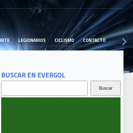
PORTE
LEGIONARIOS
CICLISMO
CONTACTO
BUSCAR EN EVERGOL