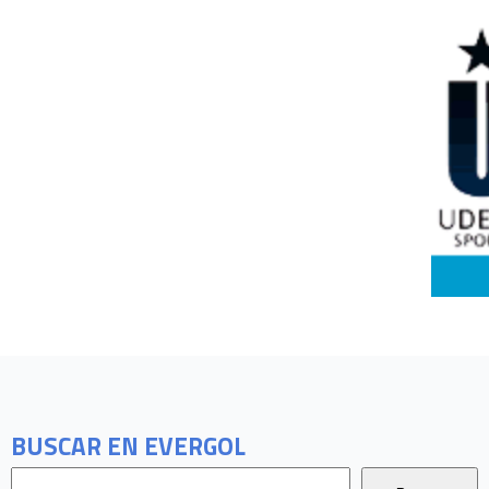
BUSCAR EN EVERGOL