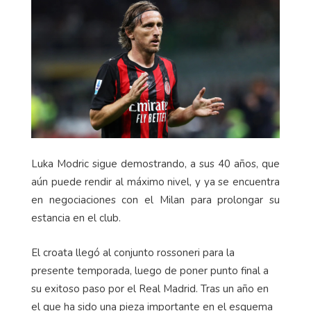
Luka Modric sigue demostrando, a sus 40 años, que
aún puede rendir al máximo nivel, y ya se encuentra
en negociaciones con el Milan para prolongar su
estancia en el club.
El croata llegó al conjunto rossoneri para la
presente temporada, luego de poner punto final a
su exitoso paso por el Real Madrid. Tras un año en
el que ha sido una pieza importante en el esquema