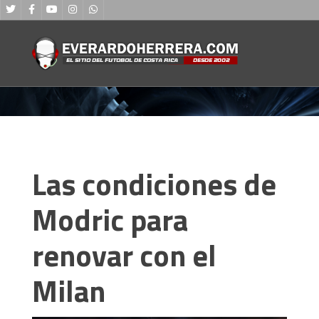
Las condiciones de
Modric para
renovar con el
Milan