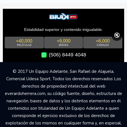
Estabilidad superior y contenido inigualable.
🔇
+40,000
+9,000
+6,000
PELÍCULAS
SERIES
CANALES
(506) 8449 4048
© 2017 Un Equipo Adelante, San Rafael de Alajuela,
Comercial Udesa Sport. Todos los derechos reservados Los
derechos de propiedad intelectual del web
everardoherrera.com, su código fuente, diseño, estructura de
navegación, bases de datos y los distintos elementos en él
contenidos son titularidad de Un Equipo Adelante a quien
corresponde el ejercicio exclusivo de los derechos de
explotación de los mismos en cualquier forma y, en especial,