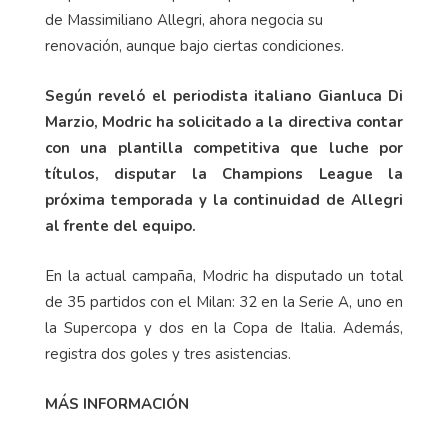
de Massimiliano Allegri, ahora negocia su
renovación, aunque bajo ciertas condiciones.
Según reveló el periodista italiano Gianluca Di
Marzio, Modric ha solicitado a la directiva contar
con una plantilla competitiva que luche por
títulos, disputar la Champions League la
próxima temporada y la continuidad de Allegri
al frente del equipo.
En la actual campaña, Modric ha disputado un total
de 35 partidos con el Milan: 32 en la Serie A, uno en
la Supercopa y dos en la Copa de Italia. Además,
registra dos goles y tres asistencias.
MÁS INFORMACIÓN