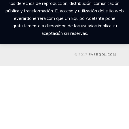
los derechos de reproducción, distribución, comunicación
pública y transformación. El acceso y utilización del sitio web
everardoherrera.com que Un Equipo Adelante pone
gratuitamente a disposición de los usuarios implica su
aceptación sin reservas.
© 2017
EVERGOL.COM