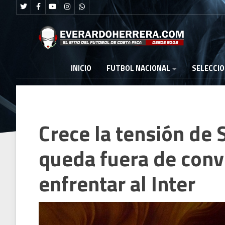
FUTBOL NACIONAL
INICIO
SELECCI
Crece la tensión de S
queda fuera de conv
enfrentar al Inter