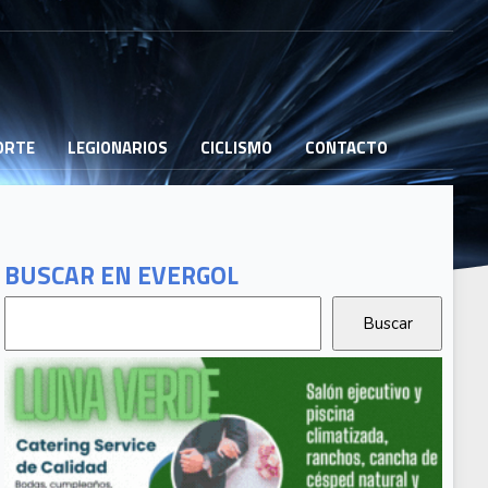
PORTE
LEGIONARIOS
CICLISMO
CONTACTO
BUSCAR EN EVERGOL