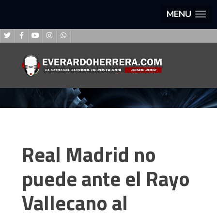
MENU
Real Madrid no
puede ante el Rayo
Vallecano al