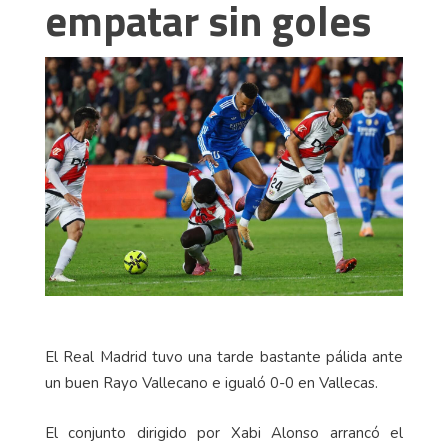
empatar sin goles
El Real Madrid tuvo una tarde bastante pálida ante
un buen Rayo Vallecano e igualó 0-0 en Vallecas.
El conjunto dirigido por Xabi Alonso arrancó el