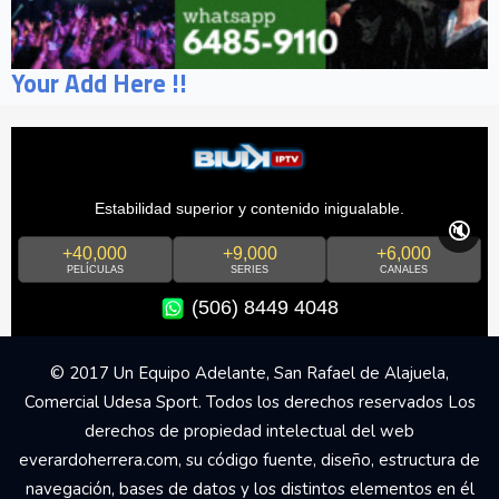
Your Add Here !!
Estabilidad superior y contenido inigualable.
🔇
+40,000
+9,000
+6,000
PELÍCULAS
SERIES
CANALES
(506) 8449 4048
© 2017 Un Equipo Adelante, San Rafael de Alajuela,
Comercial Udesa Sport. Todos los derechos reservados Los
derechos de propiedad intelectual del web
everardoherrera.com, su código fuente, diseño, estructura de
navegación, bases de datos y los distintos elementos en él