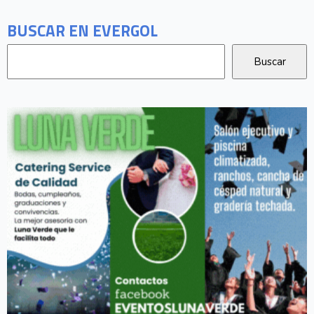
BUSCAR EN EVERGOL