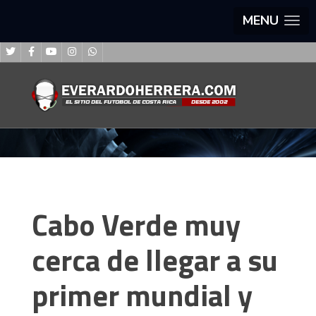
MENU
Cabo Verde muy
cerca de llegar a su
primer mundial y