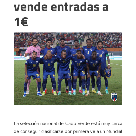
vende entradas a
1€
La selección nacional de Cabo Verde está muy cerca
de conseguir clasificarse por primera ve a un Mundial