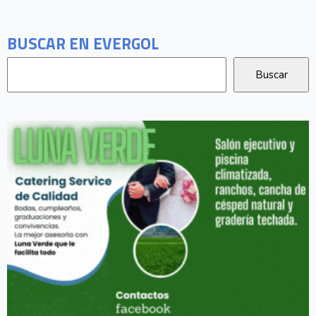
BUSCAR EN EVERGOL