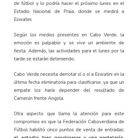
de fútbol y lo podría hacer el próximo lunes en el
Estadio Nacional de Praia, donde se medirá a
Eswatini.
Según los medios presentes en Cabo Verde, la
emoción es palpable y se vive un ambiente de
fiesta. Además, las actividades para el lunes por la
tarde se estarán deteniendo.
Cabo Verde necesita derrotar sí o sí a Eswatini en la
última fecha eliminatoria para clasificarse, ya que un
empate los haría depender del resultado de
Camerún frente Angola.
Otra aspecto que llama la atención para este
compromiso es que la Federación Caboverdiana de
Fútbol habilitó cinco puntos de venta de entradas:
el estadio, tres gasolineras y una pastelería.