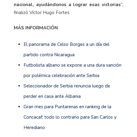
nacional, ayudándonos a lograr esas victorias
”,
finalizó Víctor Hugo Fortes.
MÁS INFORMACIÓN
El panorama de Celso Borges a un día del
partido contra Nicaragua
Futbolista albano se expone a una dura sanción
por polémica celebración ante Serbia
Seleccionador de Serbia renuncia luego de
perder en casa ante Albania
Gran mes para Puntarenas en ranking de la
Concacaf; todo lo contrario para San Carlos y
Herediano