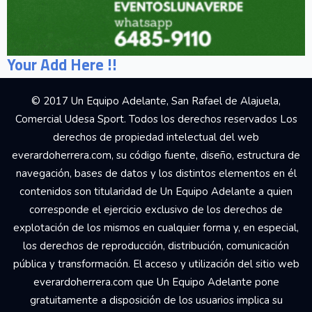
Your Add Here !!
© 2017 Un Equipo Adelante, San Rafael de Alajuela,
Comercial Udesa Sport. Todos los derechos reservados Los
derechos de propiedad intelectual del web
everardoherrera.com, su código fuente, diseño, estructura de
navegación, bases de datos y los distintos elementos en él
contenidos son titularidad de Un Equipo Adelante a quien
corresponde el ejercicio exclusivo de los derechos de
explotación de los mismos en cualquier forma y, en especial,
los derechos de reproducción, distribución, comunicación
pública y transformación. El acceso y utilización del sitio web
everardoherrera.com que Un Equipo Adelante pone
gratuitamente a disposición de los usuarios implica su