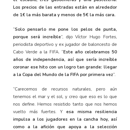
Los precios de las entradas están en alrededor
de 1€ la más barata y menos de 5€ la más cara.
“
Solo pensarlo me pone los pelos de punta,
porque será increíble
”, dijo Víctor Hugo Fortes,
periodista deportivo y ex jugador de baloncesto de
Cabo Verde a la FIFA. “
Este año celebramos 50
años de independencia, así que sería increíble
coronar ese hito con un logro tan grande: llegar
a la Copa del Mundo de la FIFA por primera vez
”.
“Carecemos de recursos naturales, pero aún
tenemos el mar y el sol, y creo que eso es lo que
nos define. Hemos resistido tanto que nos hemos
vuelto más fuertes. Y
esa misma resiliencia
impulsa a los jugadores en la cancha hoy, así
como a la afición que apoya a la selección