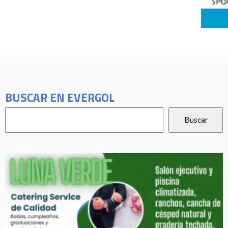
BUSCAR EN EVERGOL