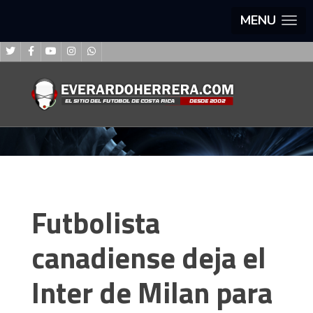
MENU
Futbolista
canadiense deja el
Inter de Milan para