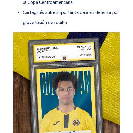
la Copa Centroamericana
Cartaginés sufre importante baja en defensa por
grave lesión de rodilla