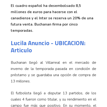
El cuadro español ha desembolsado 8,5
millones de euros para hacerse con el
canadiense y el Inter se reserva un 20% de una
futura venta. Buchanan firma por cinco
temporadas.
Lucila Anuncio - UBICACION:
Articulo
Buchanan llegó al Villarreal en el mercado de
inverno de la temporada pasada en condición de
préstamo y se guardaba una opción de compra de
13 millones.
El futbolista llegó a disputar 13 partidos, de los
cuales 4 fueron como titular, y su rendimiento en el
campo fue más que positivo. En su momento, el