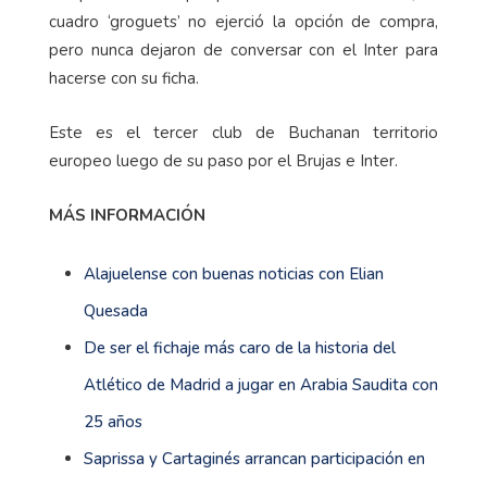
cuadro ‘groguets’ no ejerció la opción de compra,
pero nunca dejaron de conversar con el Inter para
hacerse con su ficha.
Este es el tercer club de Buchanan territorio
europeo luego de su paso por el Brujas e Inter.
MÁS INFORMACIÓN
Alajuelense con buenas noticias con Elian
Quesada
De ser el fichaje más caro de la historia del
Atlético de Madrid a jugar en Arabia Saudita con
25 años
Saprissa y Cartaginés arrancan participación en