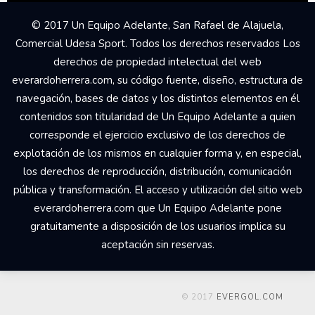
© 2017 Un Equipo Adelante, San Rafael de Alajuela,
Comercial Udesa Sport. Todos los derechos reservados Los
derechos de propiedad intelectual del web
everardoherrera.com, su código fuente, diseño, estructura de
navegación, bases de datos y los distintos elementos en él
contenidos son titularidad de Un Equipo Adelante a quien
corresponde el ejercicio exclusivo de los derechos de
explotación de los mismos en cualquier forma y, en especial,
los derechos de reproducción, distribución, comunicación
pública y transformación. El acceso y utilización del sitio web
everardoherrera.com que Un Equipo Adelante pone
gratuitamente a disposición de los usuarios implica su
aceptación sin reservas.
© 2017
EVERGOL.COM