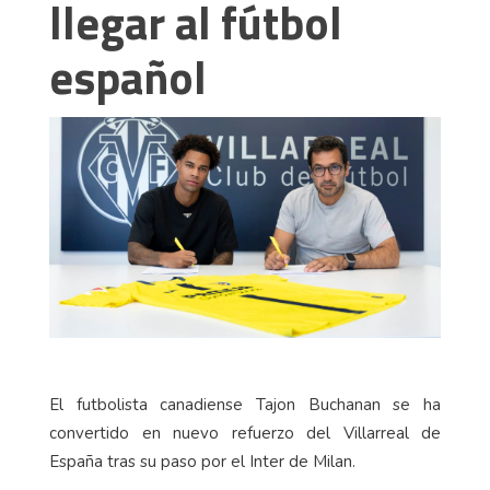
llegar al fútbol
español
El futbolista canadiense Tajon Buchanan se ha
convertido en nuevo refuerzo del Villarreal de
España tras su paso por el Inter de Milan.