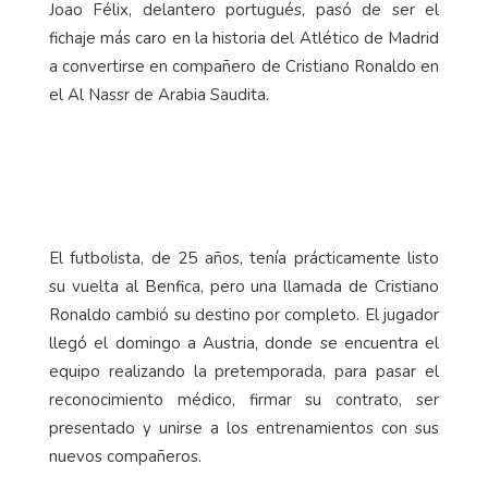
Joao Félix, delantero portugués, pasó de ser el
fichaje más caro en la historia del Atlético de Madrid
a convertirse en compañero de Cristiano Ronaldo en
el Al Nassr de Arabia Saudita.
El futbolista, de 25 años, tenía prácticamente listo
su vuelta al Benfica, pero una llamada de Cristiano
Ronaldo cambió su destino por completo. El jugador
llegó el domingo a Austria, donde se encuentra el
equipo realizando la pretemporada, para pasar el
reconocimiento médico, firmar su contrato, ser
presentado y unirse a los entrenamientos con sus
nuevos compañeros.