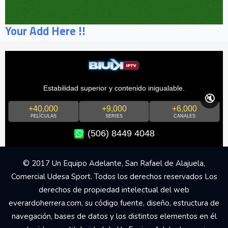
Your Add Here !!
Estabilidad superior y contenido inigualable.
🔇
+40,000
+9,000
+6,000
PELÍCULAS
SERIES
CANALES
(506) 8449 4048
© 2017 Un Equipo Adelante, San Rafael de Alajuela,
Comercial Udesa Sport. Todos los derechos reservados Los
derechos de propiedad intelectual del web
everardoherrera.com, su código fuente, diseño, estructura de
navegación, bases de datos y los distintos elementos en él