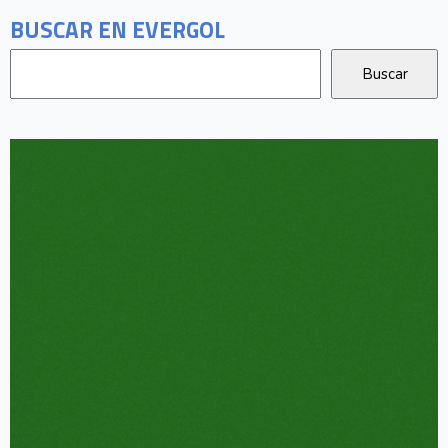
BUSCAR EN EVERGOL