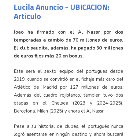
Lucila Anuncio - UBICACION:
Articulo
Joao ha firmado con el Al Nassr por dos
temporadas a cambio de 70 millones de euros.
El club saudita, además, ha pagado 30 millones
de euros fijos más 20 en bonus.
Este será el sexto equipo del portugués desde
2019, cuando se convirtió en el fichaje más caro del
Atlético de Madrid por 127 millones de euros.
Además del cuadro rojiblanco, también tuvo dos
etapas en el Chelsea (2023 y 2024-2025),
Barcelona, Milan (2025) y ahora el Al Nassr.
Pese a su historial de clubes, el portugués nunca
logró asentarse en ningún destino y ahora buscará