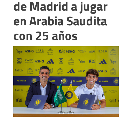
de Madrid a jugar
en Arabia Saudita
con 25 años