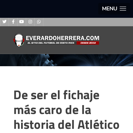
MENU
De ser el fichaje
más caro de la
historia del Atlético