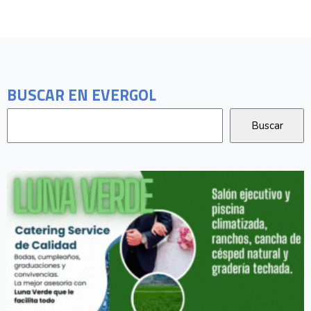
BUSCAR EN EVERGOL