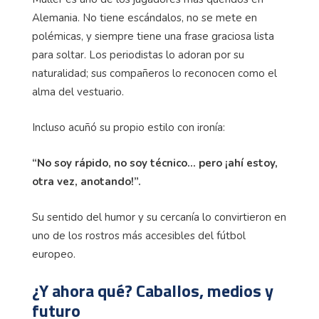
Alemania. No tiene escándalos, no se mete en
polémicas, y siempre tiene una frase graciosa lista
para soltar. Los periodistas lo adoran por su
naturalidad; sus compañeros lo reconocen como el
alma del vestuario.
Incluso acuñó su propio estilo con ironía:
“No soy rápido, no soy técnico… pero ¡ahí estoy,
otra vez, anotando!”.
Su sentido del humor y su cercanía lo convirtieron en
uno de los rostros más accesibles del fútbol
europeo.
¿Y ahora qué? Caballos, medios y
futuro