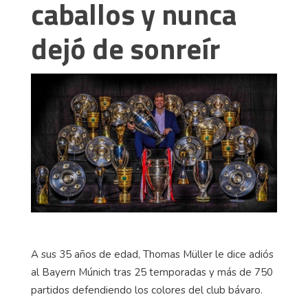
caballos y nunca
dejó de sonreír
A sus 35 años de edad, Thomas Müller le dice adiós
al Bayern Múnich tras 25 temporadas y más de 750
partidos defendiendo los colores del club bávaro.