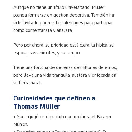
Aunque no tiene un título universitario, Müller
planea formarse en gestión deportiva. También ha
sido invitado por medios alemanes para participar
como comentarista y analista.
Pero por ahora, su prioridad está clara: la hípica, su
esposa, sus animales, y su campo.
Tiene una fortuna de decenas de millones de euros,
pero lleva una vida tranquila, austera y enfocada en
su tierra natal.
Curiosidades que definen a
Thomas Müller
• Nunca jugó en otro club que no fuera el Bayern
Múnich.