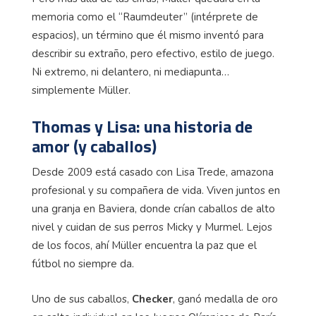
memoria como el “Raumdeuter” (intérprete de
espacios), un término que él mismo inventó para
describir su extraño, pero efectivo, estilo de juego.
Ni extremo, ni delantero, ni mediapunta…
simplemente Müller.
Thomas y Lisa: una historia de
amor (y caballos)
Desde 2009 está casado con Lisa Trede, amazona
profesional y su compañera de vida. Viven juntos en
una granja en Baviera, donde crían caballos de alto
nivel y cuidan de sus perros Micky y Murmel. Lejos
de los focos, ahí Müller encuentra la paz que el
fútbol no siempre da.
Uno de sus caballos,
Checker
, ganó medalla de oro