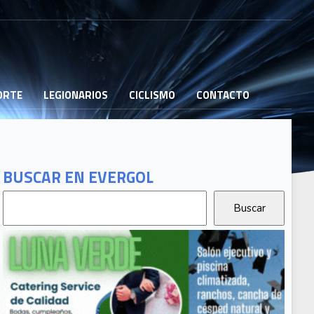
PORTE
LEGIONARIOS
CICLISMO
CONTACTO
BUSCAR EN EVERGOL