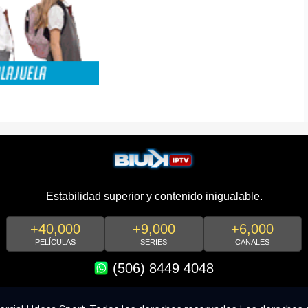
Estabilidad superior y contenido inigualable.
+40,000
+9,000
+6,000
PELÍCULAS
SERIES
CANALES
(506) 8449 4048