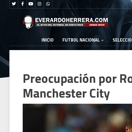
FUTBOL NACIONAL
INICIO
SELECCI
Preocupación por Rod
Manchester City