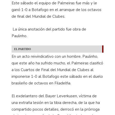
Este sábado el equipo de Palmeiras fue más y le
ganó 1-0 a Botafogo en el arranque de los octavos
de final del Mundial de Clubes.
La única anotación del partido fue obra de
Paulinho.
EL PARTIDO
En un acto reivindicativo con un hombre, Paulinho,
que este año ha sufrido mucho, el Palmeiras clasificó
a los Cuartos de Final del Mundial de Clubes al
imponerse 1-0 al Botafogo este sábado en el duelo
brasileño de octavos en Filadelfia.
El exdelantero del Bayer Leverkusen, víctima de
una extraña lesión en la tibia derecha, de la que ha
compartido pocos detalles, derrocó en la prórroga