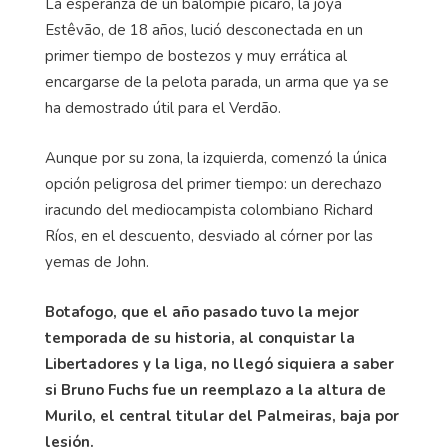
La esperanza de un balompié pícaro, la joya
Estêvão, de 18 años, lució desconectada en un
primer tiempo de bostezos y muy errática al
encargarse de la pelota parada, un arma que ya se
ha demostrado útil para el Verdão.
Aunque por su zona, la izquierda, comenzó la única
opción peligrosa del primer tiempo: un derechazo
iracundo del mediocampista colombiano Richard
Ríos, en el descuento, desviado al córner por las
yemas de John.
Botafogo, que el año pasado tuvo la mejor
temporada de su historia, al conquistar la
Libertadores y la liga, no llegó siquiera a saber
si Bruno Fuchs fue un reemplazo a la altura de
Murilo, el central titular del Palmeiras, baja por
lesión.