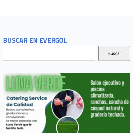
BUSCAR EN EVERGOL