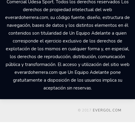
Comercial Udesa Sport. Todos los derechos reservados Los
derechos de propiedad intelectual del web
everardoherrera.com, su código fuente, diseño, estructura de
navegación, bases de datos y los distintos elementos en él
contenidos son titularidad de Un Equipo Adelante a quien
corresponde el ejercicio exclusivo de los derechos de
explotación de los mismos en cualquier forma y, en especial,
los derechos de reproducción, distribución, comunicación
pública y transformación. El acceso y utilización del sitio web
everardoherrera.com que Un Equipo Adelante pone
gratuitamente a disposición de los usuarios implica su
aceptación sin reservas.
© 2017
EVERGOL.COM