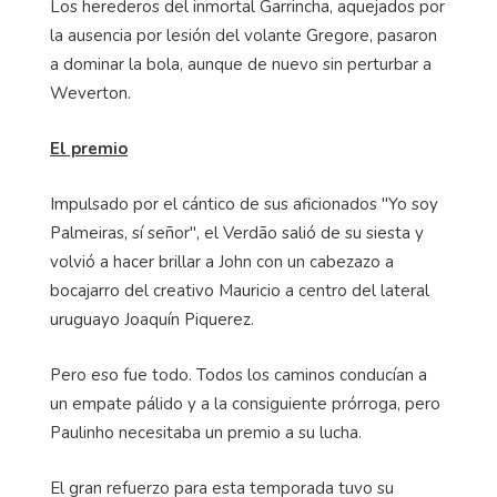
Los herederos del inmortal Garrincha, aquejados por
la ausencia por lesión del volante Gregore, pasaron
a dominar la bola, aunque de nuevo sin perturbar a
Weverton.
El premio
Impulsado por el cántico de sus aficionados "Yo soy
Palmeiras, sí señor", el Verdão salió de su siesta y
volvió a hacer brillar a John con un cabezazo a
bocajarro del creativo Mauricio a centro del lateral
uruguayo Joaquín Piquerez.
Pero eso fue todo. Todos los caminos conducían a
un empate pálido y a la consiguiente prórroga, pero
Paulinho necesitaba un premio a su lucha.
El gran refuerzo para esta temporada tuvo su