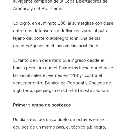
al vigente campeón de la Copa Libertadores de
América y del Brasileirao.
Lo logró, en el minuto 100, al sumergirse con clase
entre dos defensores y definir con zurda al palo
lejano del portero albinegro John, una de las
grandes figuras en el Lincoln Financial Field.
El tanto de un delantero que ingresó desde el
banco permitirá que el Palmeiras luche por el pase a
las semifinales el viernes en "Philly" contra el
vencedor entre Benfica de Portugal y Chelsea de
Inglaterra, que juegan en Charlotte este sábado.
Primer tiempo de bostezos
Un día antes del único duelo de octavos entre
equipos de un mismo país, el técnico albinegro,