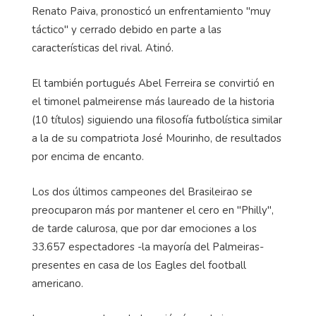
Renato Paiva, pronosticó un enfrentamiento "muy
táctico" y cerrado debido en parte a las
características del rival. Atinó.
El también portugués Abel Ferreira se convirtió en
el timonel palmeirense más laureado de la historia
(10 títulos) siguiendo una filosofía futbolística similar
a la de su compatriota José Mourinho, de resultados
por encima de encanto.
Los dos últimos campeones del Brasileirao se
preocuparon más por mantener el cero en "Philly",
de tarde calurosa, que por dar emociones a los
33.657 espectadores -la mayoría del Palmeiras-
presentes en casa de los Eagles del football
americano.