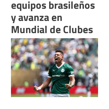
equipos brasileños
y avanza en
Mundial de Clubes