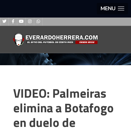
MENU
VIDEO: Palmeiras
elimina a Botafogo
en duelo de