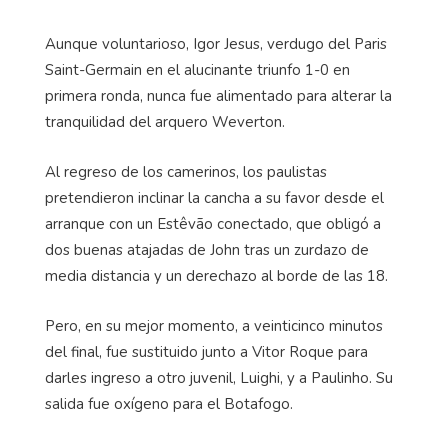
Aunque voluntarioso, Igor Jesus, verdugo del Paris
Saint-Germain en el alucinante triunfo 1-0 en
primera ronda, nunca fue alimentado para alterar la
tranquilidad del arquero Weverton.
Al regreso de los camerinos, los paulistas
pretendieron inclinar la cancha a su favor desde el
arranque con un Estêvão conectado, que obligó a
dos buenas atajadas de John tras un zurdazo de
media distancia y un derechazo al borde de las 18.
Pero, en su mejor momento, a veinticinco minutos
del final, fue sustituido junto a Vitor Roque para
darles ingreso a otro juvenil, Luighi, y a Paulinho. Su
salida fue oxígeno para el Botafogo.