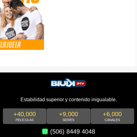
Estabilidad superior y contenido inigualable.
+40,000
+9,000
+6,000
PELÍCULAS
SERIES
CANALES
(506) 8449 4048