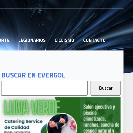
PORTE
LEGIONARIOS
CICLISMO
CONTACTO
BUSCAR EN EVERGOL