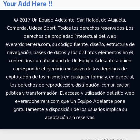
Your Add Here !!
© 2017 Un Equipo Adelante, San Rafael de Alajuela,
Comercial Udesa Sport. Todos los derechos reservados Los
derechos de propiedad intelectual del web
everardoherrera.com, su código fuente, diseño, estructura de
navegación, bases de datos y los distintos elementos en él
contenidos son titularidad de Un Equipo Adelante a quien
corresponde el ejercicio exclusivo de los derechos de
explotación de los mismos en cualquier forma y, en especial,
los derechos de reproducción, distribución, comunicación
pública y transformación. El acceso y utilización del sitio web
everardoherrera.com que Un Equipo Adelante pone
gratuitamente a disposición de los usuarios implica su
aceptación sin reservas.