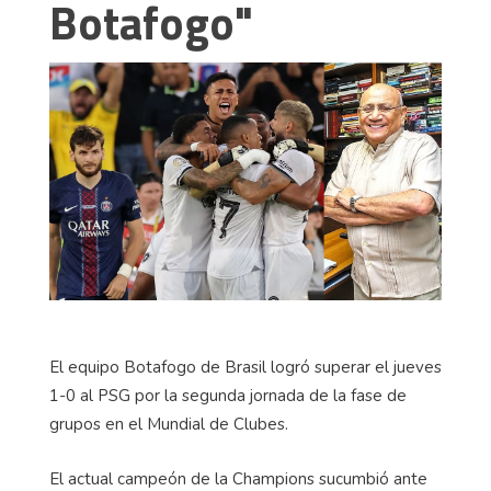
Botafogo"
El equipo Botafogo de Brasil logró superar el jueves
1-0 al PSG por la segunda jornada de la fase de
grupos en el Mundial de Clubes.
El actual campeón de la Champions sucumbió ante