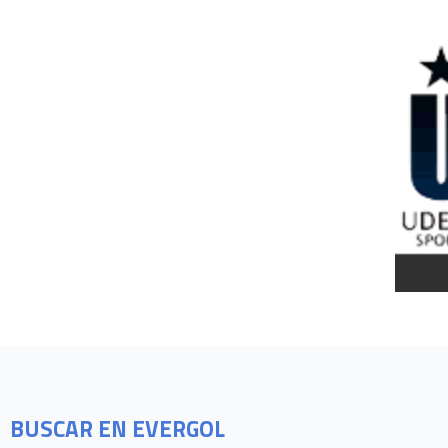
BUSCAR EN EVERGOL