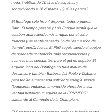
nada, inutilizando 10 tiros de esquinas y
sobreviviendo a 16 disparos. ¿Qué les parece?
El Botafogo solo hizo 4 disparos, todos a puerta.
Raro…El tiempo pasaba y Luis Enrique sentía que le
estaban apareciendo más arrugas por el ceño
fruncido y se sentía cansado. Lo de “es cuestión de
tiempo”, perdía fuerza. El PSG seguía siendo el equipo
de ordenada contención, más recuperaciones y
avances más constantes, pero el gol no llegaba. El
arquero John del Botafogo no tuvo minuto de
descanso, y también Barbosa, Jair Paula y Cuibano,
pero tenían almacenada suficiente energía. Nunca
flaquearon. Hubieran amanecido aferrados a esa
ventaja histórica: un equipo de la CONMEBOL
sujetando al Campeón de la Champions.