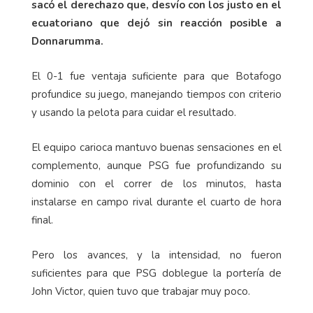
sacó el derechazo que, desvío con los justo en el
ecuatoriano que dejó sin reacción posible a
Donnarumma.
El 0-1 fue ventaja suficiente para que Botafogo
profundice su juego, manejando tiempos con criterio
y usando la pelota para cuidar el resultado.
El equipo carioca mantuvo buenas sensaciones en el
complemento, aunque PSG fue profundizando su
dominio con el correr de los minutos, hasta
instalarse en campo rival durante el cuarto de hora
final.
Pero los avances, y la intensidad, no fueron
suficientes para que PSG doblegue la portería de
John Victor, quien tuvo que trabajar muy poco.