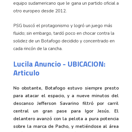
equipo sudamericano que le gana un partido oficial a
otro europeo desde 2012.
PSG buscó el protagonismo y logró un juego más
fluido; sin embargo, tardó poco en chocar contra la
solidez de un Botafogo decidido y concentrado en
cada rincón de la cancha.
Lucila Anuncio - UBICACION:
Articulo
No obstante, Botafogo estuvo siempre presto
para atacar el espacio, y a nueve minutos del
descanso Jefferson Savarino filtró por carril
central un gran pase para Igor Jesús. El
delantero avanzó con la pelota a pura potencia
sobre la marca de Pacho, y metiéndose al área