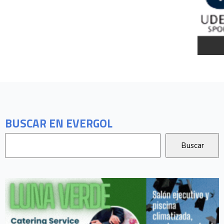
BUSCAR EN EVERGOL