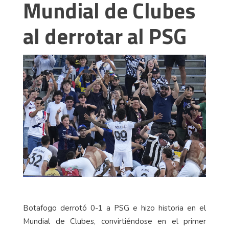
Mundial de Clubes
al derrotar al PSG
Botafogo derrotó 0-1 a PSG e hizo historia en el
Mundial de Clubes, convirtiéndose en el primer