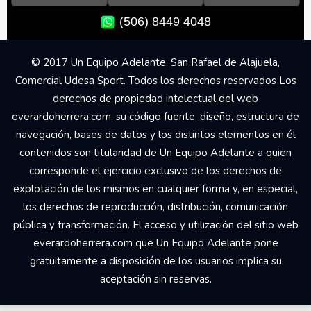
(506) 8449 4048
© 2017 Un Equipo Adelante, San Rafael de Alajuela,
Comercial Udesa Sport. Todos los derechos reservados Los
derechos de propiedad intelectual del web
everardoherrera.com, su código fuente, diseño, estructura de
navegación, bases de datos y los distintos elementos en él
contenidos son titularidad de Un Equipo Adelante a quien
corresponde el ejercicio exclusivo de los derechos de
explotación de los mismos en cualquier forma y, en especial,
los derechos de reproducción, distribución, comunicación
pública y transformación. El acceso y utilización del sitio web
everardoherrera.com que Un Equipo Adelante pone
gratuitamente a disposición de los usuarios implica su
aceptación sin reservas.