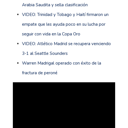
Arabia Saudita y sella clasificación
VIDEO: Trinidad y Tobago y Haití firmaron un
empate que les ayuda poco en su lucha por
seguir con vida en la Copa Oro
VIDEO: Atlético Madrid se recupera venciendo
3-1 al Seattle Sounders
Warren Madrigal operado con éxito de la
fractura de peroné