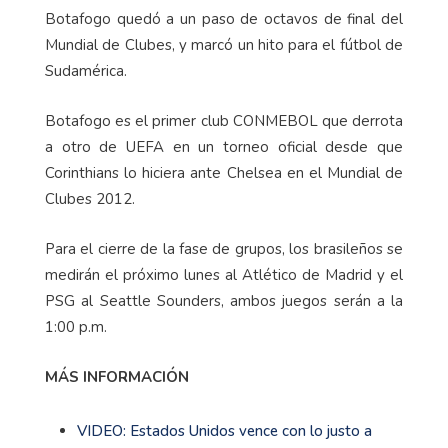
Botafogo quedó a un paso de octavos de final del
Mundial de Clubes, y marcó un hito para el fútbol de
Sudamérica.
Botafogo es el primer club CONMEBOL que derrota
a otro de UEFA en un torneo oficial desde que
Corinthians lo hiciera ante Chelsea en el Mundial de
Clubes 2012.
Para el cierre de la fase de grupos, los brasileños se
medirán el próximo lunes al Atlético de Madrid y el
PSG al Seattle Sounders, ambos juegos serán a la
1:00 p.m.
MÁS INFORMACIÓN
VIDEO: Estados Unidos vence con lo justo a