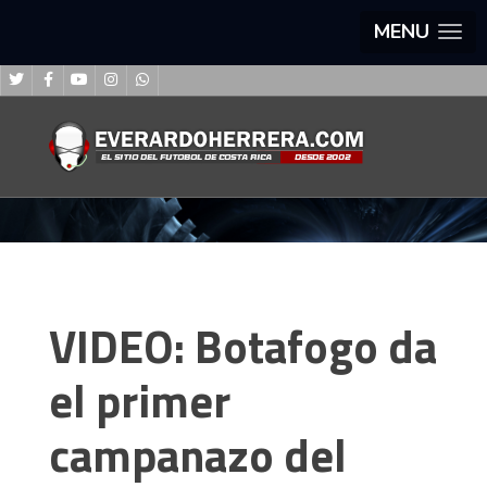
MENU
VIDEO: Botafogo da
el primer
campanazo del