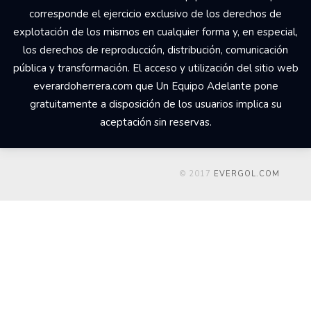
corresponde el ejercicio exclusivo de los derechos de
explotación de los mismos en cualquier forma y, en especial,
los derechos de reproducción, distribución, comunicación
pública y transformación. El acceso y utilización del sitio web
everardoherrera.com que Un Equipo Adelante pone
gratuitamente a disposición de los usuarios implica su
aceptación sin reservas.
© 2017
EVERGOL.COM