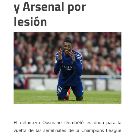
y Arsenal por
lesión
El delantero Ousmane Dembélé es duda para la
vuelta de las semifinales de la Champions League