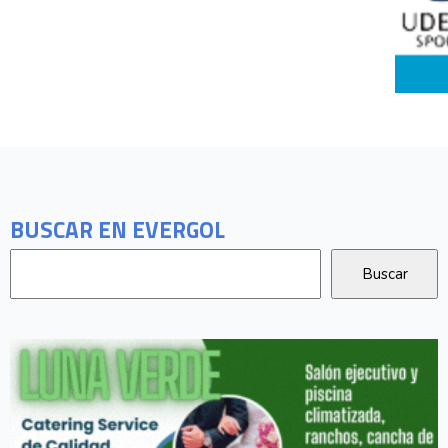
BUSCAR EN EVERGOL