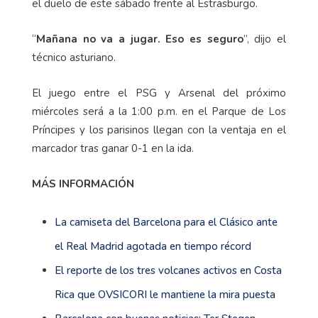
el duelo de este sábado frente al Estrasburgo.
“
Mañana no va a jugar. Eso es seguro
”, dijo el
técnico asturiano.
El juego entre el PSG y Arsenal del próximo
miércoles será a la 1:00 p.m. en el Parque de Los
Príncipes y los parisinos llegan con la ventaja en el
marcador tras ganar 0-1 en la ida.
MÁS INFORMACIÓN
La camiseta del Barcelona para el Clásico ante
el Real Madrid agotada en tiempo récord
El reporte de los tres volcanes activos en Costa
Rica que OVSICORI le mantiene la mira puesta