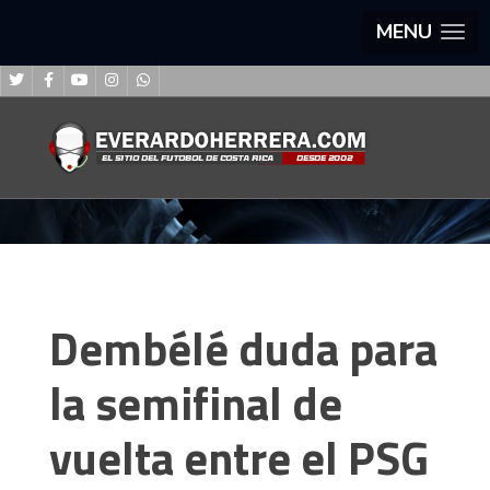
MENU
Dembélé duda para
la semifinal de
vuelta entre el PSG