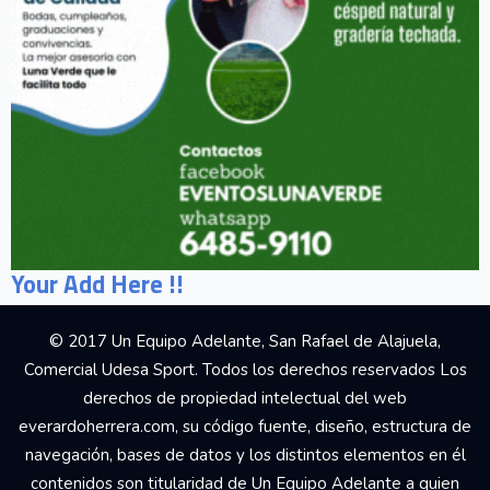
Your Add Here !!
© 2017 Un Equipo Adelante, San Rafael de Alajuela,
Comercial Udesa Sport. Todos los derechos reservados Los
derechos de propiedad intelectual del web
everardoherrera.com, su código fuente, diseño, estructura de
navegación, bases de datos y los distintos elementos en él
contenidos son titularidad de Un Equipo Adelante a quien