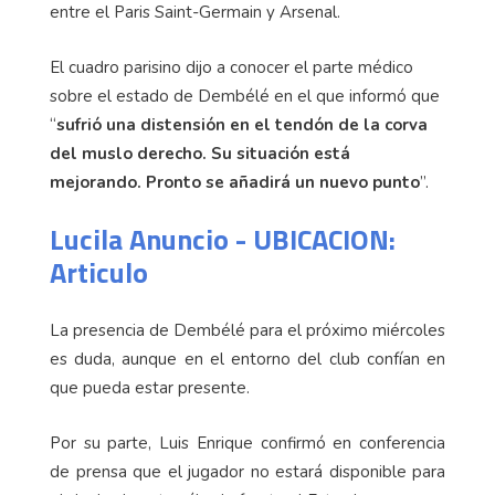
entre el Paris Saint-Germain y Arsenal.
El cuadro parisino dijo a conocer el parte médico
sobre el estado de Dembélé en el que informó que
“
sufrió una distensión en el tendón de la corva
del muslo derecho. Su situación está
mejorando. Pronto se añadirá un nuevo punto
”.
Lucila Anuncio - UBICACION:
Articulo
La presencia de Dembélé para el próximo miércoles
es duda, aunque en el entorno del club confían en
que pueda estar presente.
Por su parte, Luis Enrique confirmó en conferencia
de prensa que el jugador no estará disponible para