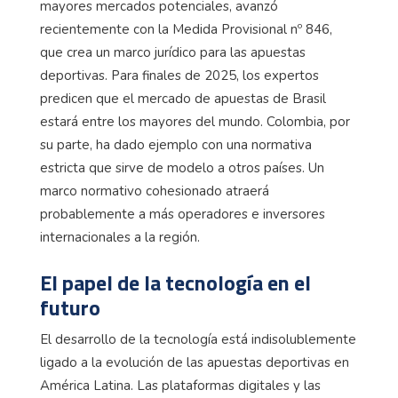
mayores mercados potenciales, avanzó
recientemente con la Medida Provisional nº 846,
que crea un marco jurídico para las apuestas
deportivas. Para finales de 2025, los expertos
predicen que el mercado de apuestas de Brasil
estará entre los mayores del mundo. Colombia, por
su parte, ha dado ejemplo con una normativa
estricta que sirve de modelo a otros países. Un
marco normativo cohesionado atraerá
probablemente a más operadores e inversores
internacionales a la región.
El papel de la tecnología en el
futuro
El desarrollo de la tecnología está indisolublemente
ligado a la evolución de las apuestas deportivas en
América Latina. Las plataformas digitales y las