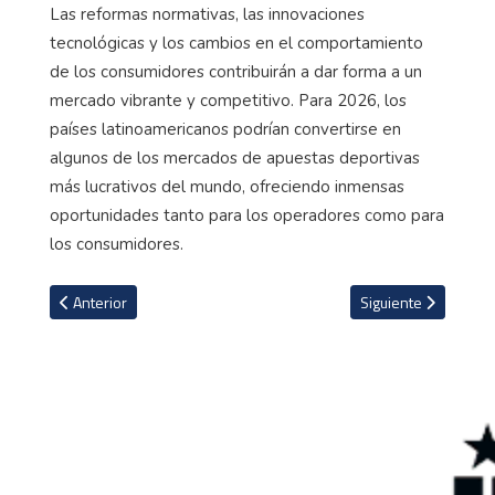
Las reformas normativas, las innovaciones
tecnológicas y los cambios en el comportamiento
de los consumidores contribuirán a dar forma a un
mercado vibrante y competitivo. Para 2026, los
países latinoamericanos podrían convertirse en
algunos de los mercados de apuestas deportivas
más lucrativos del mundo, ofreciendo inmensas
oportunidades tanto para los operadores como para
los consumidores.
Artículo anterior: VIDEO: Real Madrid presenta camiseta por el 25 
Artículo siguiente: An
Anterior
Siguiente