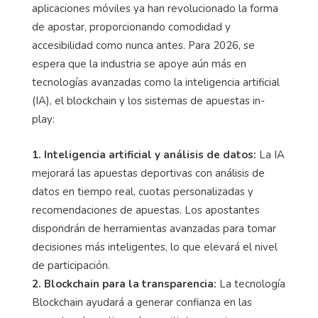
aplicaciones móviles ya han revolucionado la forma
de apostar, proporcionando comodidad y
accesibilidad como nunca antes. Para 2026, se
espera que la industria se apoye aún más en
tecnologías avanzadas como la inteligencia artificial
(IA), el blockchain y los sistemas de apuestas in-
play:
1. Inteligencia artificial y análisis de datos:
La IA
mejorará las apuestas deportivas con análisis de
datos en tiempo real, cuotas personalizadas y
recomendaciones de apuestas. Los apostantes
dispondrán de herramientas avanzadas para tomar
decisiones más inteligentes, lo que elevará el nivel
de participación.
2. Blockchain para la transparencia:
La tecnología
Blockchain ayudará a generar confianza en las