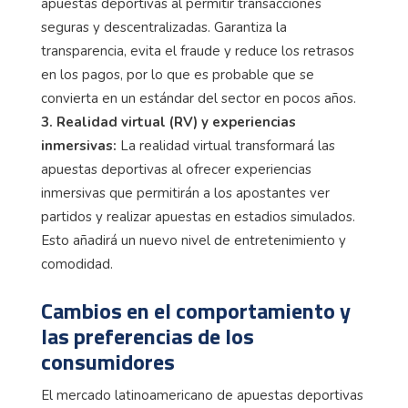
apuestas deportivas al permitir transacciones
seguras y descentralizadas. Garantiza la
transparencia, evita el fraude y reduce los retrasos
en los pagos, por lo que es probable que se
convierta en un estándar del sector en pocos años.
3. Realidad virtual (RV) y experiencias
inmersivas:
La realidad virtual transformará las
apuestas deportivas al ofrecer experiencias
inmersivas que permitirán a los apostantes ver
partidos y realizar apuestas en estadios simulados.
Esto añadirá un nuevo nivel de entretenimiento y
comodidad.
Cambios en el comportamiento y
las preferencias de los
consumidores
El mercado latinoamericano de apuestas deportivas