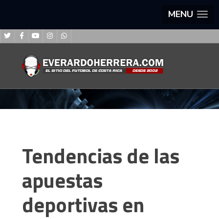
MENU
Tendencias de las
apuestas
deportivas en