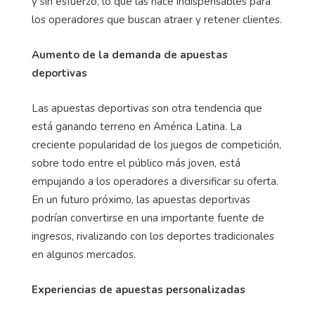
y sin esfuerzo, lo que las hace indispensables para
los operadores que buscan atraer y retener clientes.
Aumento de la demanda de apuestas
deportivas
Las apuestas deportivas son otra tendencia que
está ganando terreno en América Latina. La
creciente popularidad de los juegos de competición,
sobre todo entre el público más joven, está
empujando a los operadores a diversificar su oferta.
En un futuro próximo, las apuestas deportivas
podrían convertirse en una importante fuente de
ingresos, rivalizando con los deportes tradicionales
en algunos mercados.
Experiencias de apuestas personalizadas