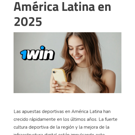
América Latina en
2025
Las apuestas deportivas en América Latina han
crecido rápidamente en los últimos años. La fuerte
cultura deportiva de la región y la mejora de la
infraestructura digital están impulsando este