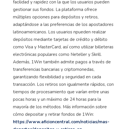
facilidad y rapidez con la que los usuarios pueden
gestionar sus fondos. La plataforma ofrece
múltiples opciones para depósitos y retiros,
adaptándose a las preferencias de los apostadores
latinoamericanos. Los usuarios npueden realizar
depósitos mediante tarjetas de crédito y débito
como Visa y MasterCard, así como utilizar billeteras
electrónicas populares como Neteller y Skrill.
Además, 1Win también admite pagos a través de
transferencias bancarias y criptomonedas,
garantizando flexibilidad y seguridad en cada
transacción. Los retiros son igualmente rápidos, con
tiempos de procesamiento que varían entre unas
pocas horas y un máximo de 24 horas para la
mayoría de los métodos. Más información sobre
cómo depositar y retirar fondos de 1Win:
https://www.aficioncentral.com/noticias/mas-