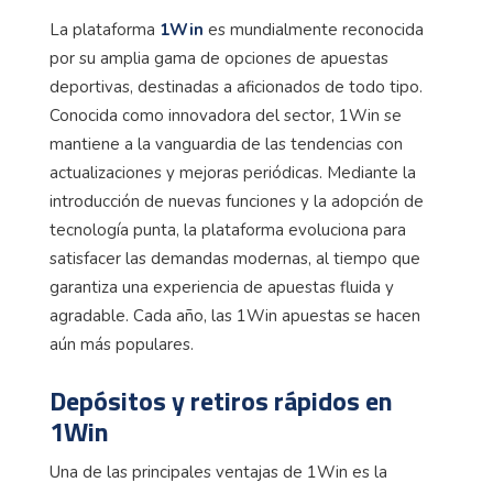
La plataforma
1Win
es mundialmente reconocida
por su amplia gama de opciones de apuestas
deportivas, destinadas a aficionados de todo tipo.
Conocida como innovadora del sector, 1Win se
mantiene a la vanguardia de las tendencias con
actualizaciones y mejoras periódicas. Mediante la
introducción de nuevas funciones y la adopción de
tecnología punta, la plataforma evoluciona para
satisfacer las demandas modernas, al tiempo que
garantiza una experiencia de apuestas fluida y
agradable. Cada año, las 1Win apuestas se hacen
aún más populares.
Depósitos y retiros rápidos en
1Win
Una de las principales ventajas de 1Win es la