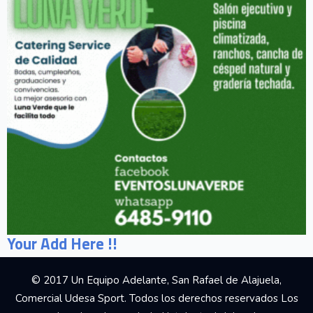
Your Add Here !!
© 2017 Un Equipo Adelante, San Rafael de Alajuela,
Comercial Udesa Sport. Todos los derechos reservados Los