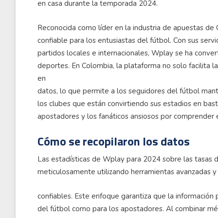
en casa durante la temporada 2024.
Reconocida como líder en la industria de apuestas de
confiable para los entusiastas del fútbol. Con sus servi
partidos locales e internacionales, Wplay se ha convert
deportes. En Colombia, la plataforma no solo facilita 
en
datos, lo que permite a los seguidores del fútbol man
los clubes que están convirtiendo sus estadios en bas
apostadores y los fanáticos ansiosos por comprender 
Cómo se recopilaron los datos
Las estadísticas de Wplay para 2024 sobre las tasas de
meticulosamente utilizando herramientas avanzadas y
confiables. Este enfoque garantiza que la información p
del fútbol como para los apostadores. Al combinar mét