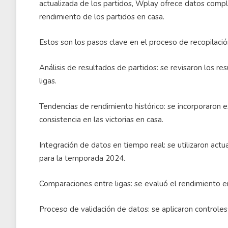
actualizada de los partidos, Wplay ofrece datos compl
rendimiento de los partidos en casa.
Estos son los pasos clave en el proceso de recopilació
Análisis de resultados de partidos: se revisaron los re
ligas.
Tendencias de rendimiento histórico: se incorporaron 
consistencia en las victorias en casa.
Integración de datos en tiempo real: se utilizaron actua
para la temporada 2024.
Comparaciones entre ligas: se evaluó el rendimiento en
Proceso de validación de datos: se aplicaron controles