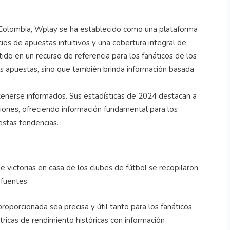
 Colombia, Wplay se ha establecido como una plataforma
cios de apuestas intuitivos y una cobertura integral de
ido en un recurso de referencia para los fanáticos de los
las apuestas, sino que también brinda información basada
tenerse informados. Sus estadísticas de 2024 destacan a
tiones, ofreciendo información fundamental para los
estas tendencias.
 victorias en casa de los clubes de fútbol se recopilaron
 fuentes
roporcionada sea precisa y útil tanto para los fanáticos
ricas de rendimiento históricas con información