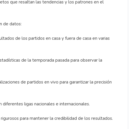
etos que resaltan las tendencias y los patrones en el
n de datos:
sultados de los partidos en casa y fuera de casa en varias
estadísticas de la temporada pasada para observar la
lizaciones de partidos en vivo para garantizar la precisión
 diferentes ligas nacionales e internacionales.
 rigurosos para mantener la credibilidad de los resultados.