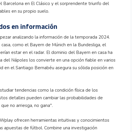
l Barcelona en El Clásico y el sorprendente triunfo del
ables en su propio suelo.
os ​​en información
pezar analizando la información de la temporada 2024.
n casa, como el Bayern de Múnich en la Bundesliga, el
erían estar en el radar. El dominio del Bayern en casa ha
tica del Nápoles los convierte en una opción fiable en varios
id en el Santiago Bernabéu asegura su sólida posición en
tudiar tendencias como la condición física de los
 Estos detalles pueden cambiar las probabilidades de
 que no arriesga, no gana".
play ofrecen herramientas intuitivas y conocimientos
las apuestas de fútbol. Combine una investigación