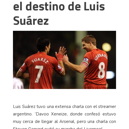
el destino de Luis
Suárez
Luis Suárez tuvo una extensa charla con el streamer
argentino. ‘Davoo Xeneize, donde confesó estuvo
muy cerca de llegar al Arsenal, pero una charla con
Steven Gerrard evitó su marcha del Liverpool.