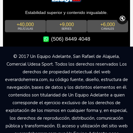
Estabilidad superior y contenido inigualable.
🔇
+40,000
+9,000
+6,000
PELÍCULAS
SERIES
CANALES
(506) 8449 4048
© 2017 Un Equipo Adelante, San Rafael de Alajuela,
Comercial Udesa Sport. Todos los derechos reservados Los
derechos de propiedad intelectual del web
everardoherrera.com, su código fuente, diseño, estructura de
navegación, bases de datos y los distintos elementos en él
contenidos son titularidad de Un Equipo Adelante a quien
corresponde el ejercicio exclusivo de los derechos de
explotación de los mismos en cualquier forma y, en especial,
los derechos de reproducción, distribución, comunicación
pública y transformación. El acceso y utilización del sitio web