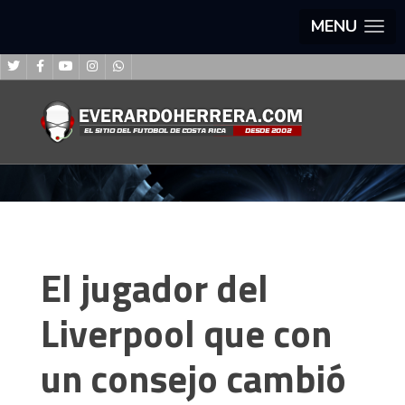
MENU
El jugador del
Liverpool que con
un consejo cambió