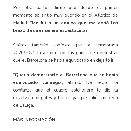
Por otra parte, afirmó que desde el primer
momento se sintió muy querido en el Atlético de
Madrid. “
Me fui a un equipo que me abrió los
brazo de una manera espectacular
”.
Suárez también confesó que la temporada
2020/2021 la afrontó con las ganas de demostrar
que el Barcelona se había equivocado en dejarlo ir.
“
Quería demostrarle al Barcelona que se había
equivocado conmigo
”, afirmó. De hecho, la
confianza que el cuadro colchonero le dio la
devolvió con goles y títulos, ya que salió campeón
de LaLiga.
MÁS INFORMACIÓN