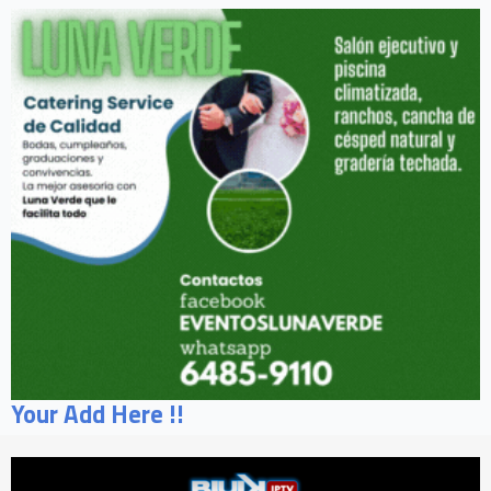
Your Add Here !!