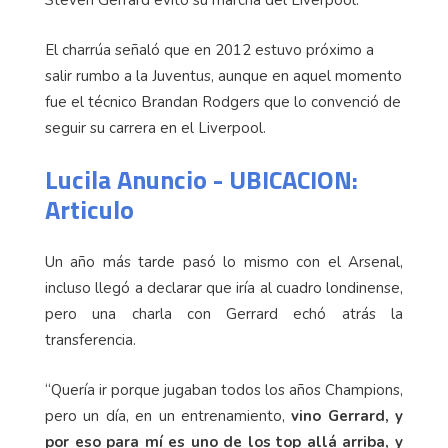
El charrúa señaló que en 2012 estuvo próximo a
salir rumbo a la Juventus, aunque en aquel momento
fue el técnico Brandan Rodgers que lo convenció de
seguir su carrera en el Liverpool.
Lucila Anuncio - UBICACION:
Articulo
Un año más tarde pasó lo mismo con el Arsenal,
incluso llegó a declarar que iría al cuadro londinense,
pero una charla con Gerrard echó atrás la
transferencia.
“Quería ir porque jugaban todos los años Champions,
pero un día, en un entrenamiento,
vino Gerrard, y
por eso para mí es uno de los top allá arriba, y