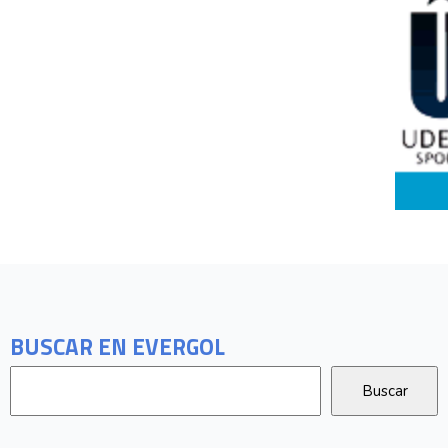
BUSCAR EN EVERGOL