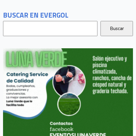
BUSCAR EN EVERGOL