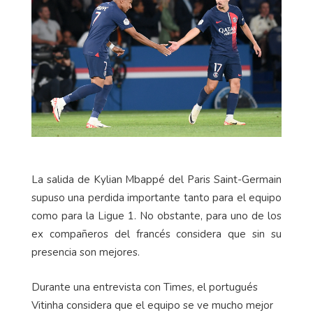
La salida de Kylian Mbappé del Paris Saint-Germain
supuso una perdida importante tanto para el equipo
como para la Ligue 1. No obstante, para uno de los
ex compañeros del francés considera que sin su
presencia son mejores.
Durante una entrevista con Times, el portugués
Vitinha considera que el equipo se ve mucho mejor