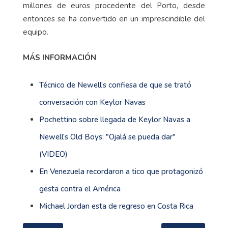
millones de euros procedente del Porto, desde
entonces se ha convertido en un imprescindible del
equipo.
MÁS INFORMACIÓN
Técnico de Newell’s confiesa de que se trató
conversación con Keylor Navas
Pochettino sobre llegada de Keylor Navas a
Newell’s Old Boys: "Ojalá se pueda dar"
(VIDEO)
En Venezuela recordaron a tico que protagonizó
gesta contra el América
Michael Jordan esta de regreso en Costa Rica