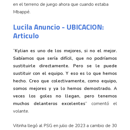
en el terreno de juego ahora que cuando estaba
Mbappé.
Lucila Anuncio - UBICACION:
Articulo
“
Kylian es uno de los mejores, si no el mejor.
Sabíamos que sería difícil, que no podríamos
sustituirle directamente. Pero se le puede
sustituir con el equipo. Y eso es lo que hemos
hecho. Creo que colectivamente, como equipo,
somos mejores y ya lo hemos demostrado. A
veces los goles no llegan, pero tenemos
muchos delanteros excelentes
” comentó el
volante.
Vitinha llegó al PSG en julio de 2023 a cambio de 30