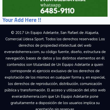
Your Add Here !!
© 2017 Un Equipo Adelante, San Rafael de Alajuela,
Comercial Udesa Sport. Todos los derechos reservados Los
derechos de propiedad intelectual del web
everardoherrera.com, su código fuente, diseño, estructura de
navegación, bases de datos y los distintos elementos en él
contenidos son titularidad de Un Equipo Adelante a quien
corresponde el ejercicio exclusivo de los derechos de
explotación de los mismos en cualquier forma y, en especial,
los derechos de reproducción, distribución, comunicación
pública y transformación. El acceso y utilización del sitio web
everardoherrera.com que Un Equipo Adelante pone
gratuitamente a disposición de los usuarios implica su
aceptación sin reservas.