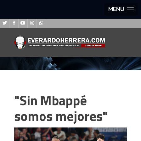
MENU
"Sin Mbappé
somos mejores"