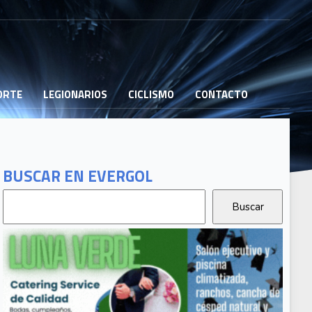
PORTE
LEGIONARIOS
CICLISMO
CONTACTO
BUSCAR EN EVERGOL