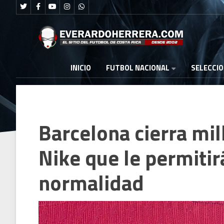
FUTBOL NACIONAL
INICIO
SELECCI
Barcelona cierra mi
Nike que le permitir
normalidad