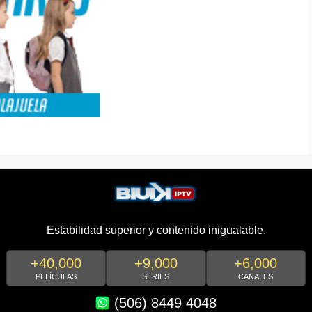
Estabilidad superior y contenido inigualable.
+40,000
+9,000
+6,000
PELÍCULAS
SERIES
CANALES
(506) 8449 4048